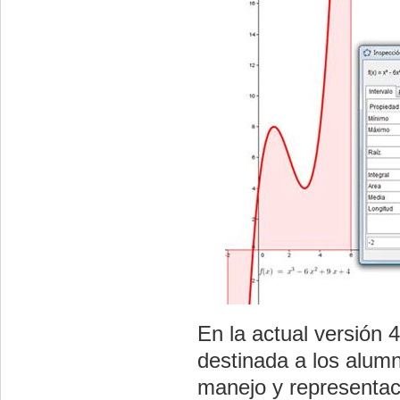
En la actual versión 
destinada a los alum
manejo y representac