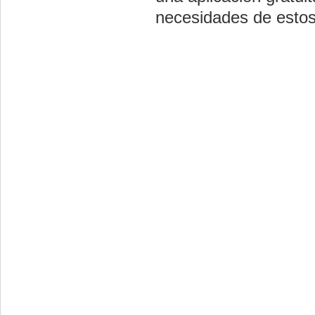
necesidades de estos 