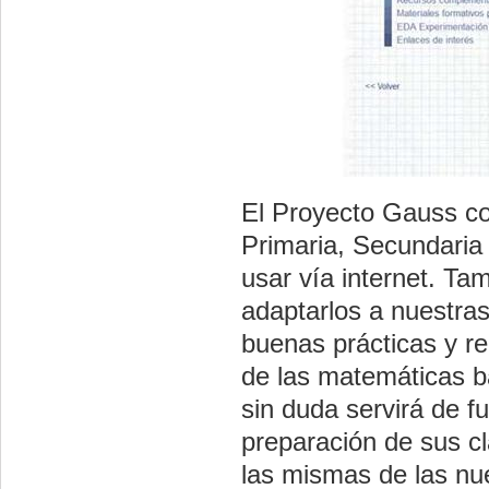
El Proyecto Gauss co
Primaria, Secundaria
usar vía internet. T
adaptarlos a nuestra
buenas prácticas y re
de las matemáticas b
sin duda servirá de f
preparación de sus cl
las mismas de las nu