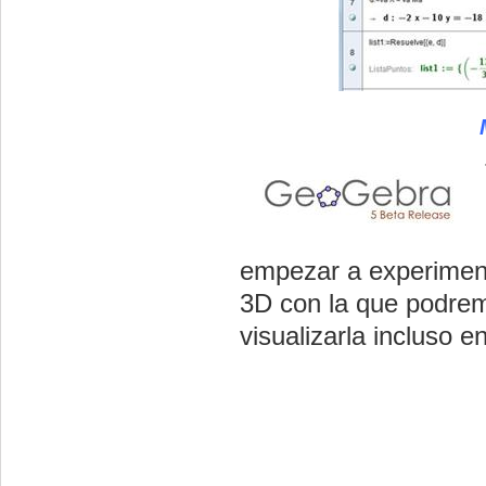
empezar a experiment
3D con la que podremo
visualizarla incluso e