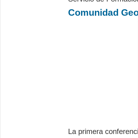
Comunidad Ge
La primera conferenci