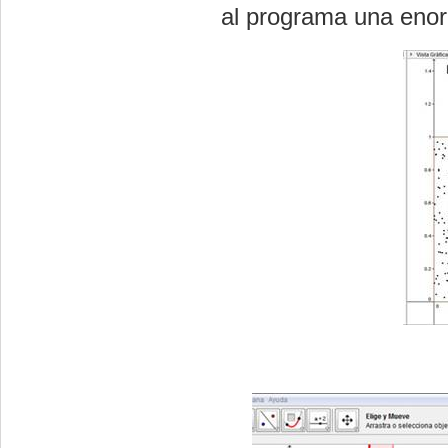
al programa una enor