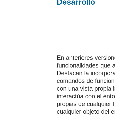
Desarrollo
En anteriores versio
funcionalidades que 
Destacan la incorpor
comandos de funciones
con una vista propia 
interactúa con el ent
propias de cualquier h
cualquier objeto del 