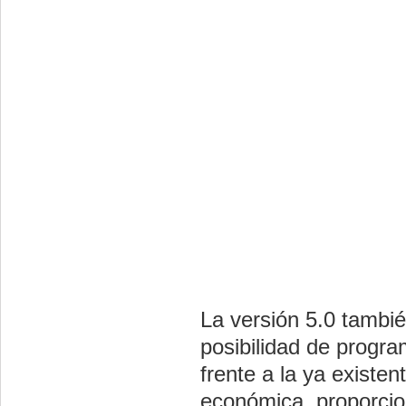
La versión 5.0 tambié
posibilidad de progr
frente a la ya existe
económica, proporcion