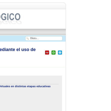
diante el uso de
tuales en distintas etapas educativas