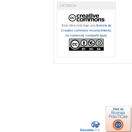
LICENCIA
Este obra está bajo una
licencia de
Creative commons reconocimiento,
no comercial, compartir igual
.