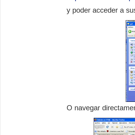
y poder acceder a su
O navegar directamen