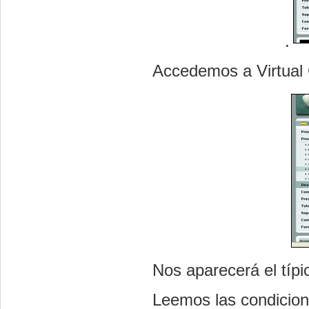
.
Accedemos a Virtual
Nos aparecerá el típi
Leemos las condicion