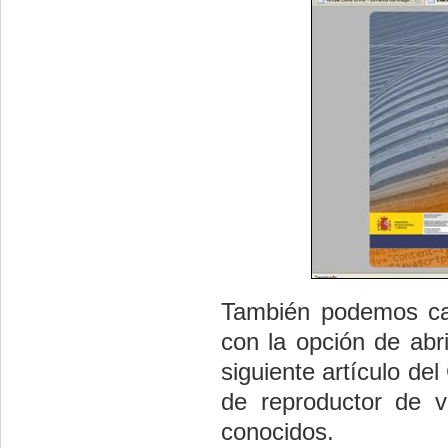
También podemos car
con la opción de abr
siguiente artículo de
de reproductor de v
conocidos.