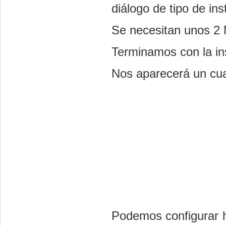
diálogo de tipo de in
Se necesitan unos 2
Terminamos con la ins
Nos aparecerá un cuad
Podemos configurar h