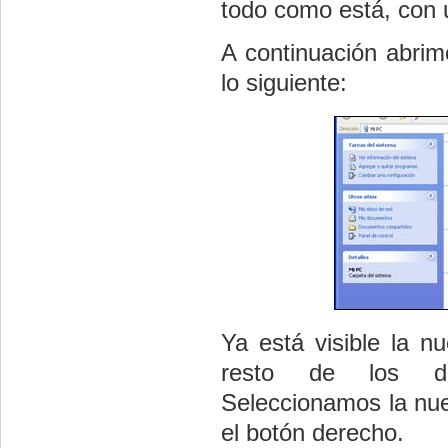
todo como está, con 
A continuación abri
lo siguiente:
Ya está visible la n
resto de los dis
Seleccionamos la nue
el botón derecho.