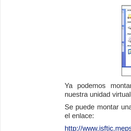
Ya podemos montar
nuestra unidad virtual
Se puede montar una 
el enlace:
http://www.isftic.me