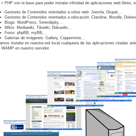
 PHP son la base para poder instalar infinidad de aplicaciones web libres, 
Gestores de Contenidos orientados a sitios web: Joomla, Drupal,...
Gestores de Contenidos orientados a educación: Claroline, Moodle, Dokeos
Blogs: WordPress, Serendipity,...
Wikis: Mediawiki, Tikiwiki, Dokuwiki,...
Foros: phpBB, myBB,...
Galerías de imágenes: Gallery, Coppermine,...
amos instalar en nuestra red local cualquiera de las aplicaciones citadas an
 WAMP en nuestro servidor.