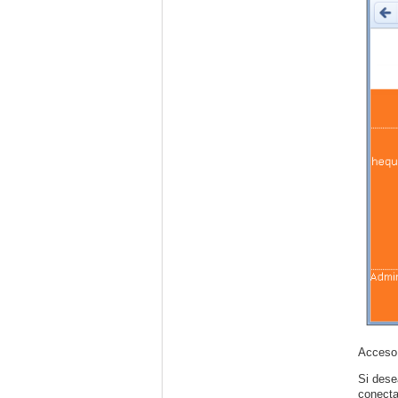
Acceso 
Si dese
conecta