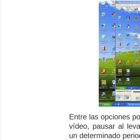
Entre las opciones p
vídeo, pausar al lev
un determinado period