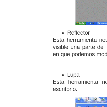
Reflector
Esta herramienta nos
visible una parte del
en que podemos modifi
Lupa
Esta herramienta n
escritorio.