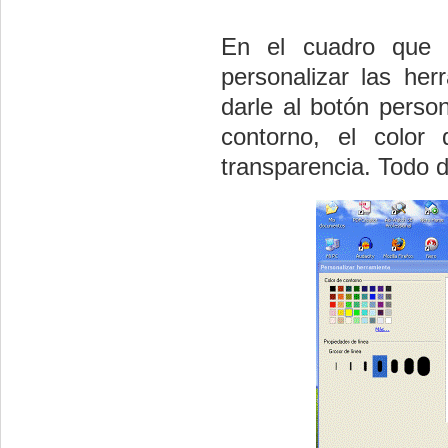
En el cuadro que a
personalizar las her
darle al botón person
contorno, el color 
transparencia. Todo 