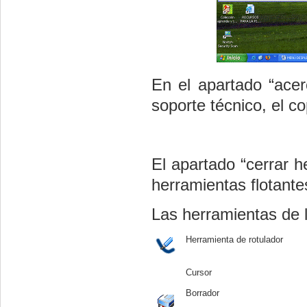
En el apartado “acer
soporte técnico, el cop
El apartado “cerrar h
herramientas flotante
Las herramientas de 
Herramienta de rotulador
Cursor
Borrador