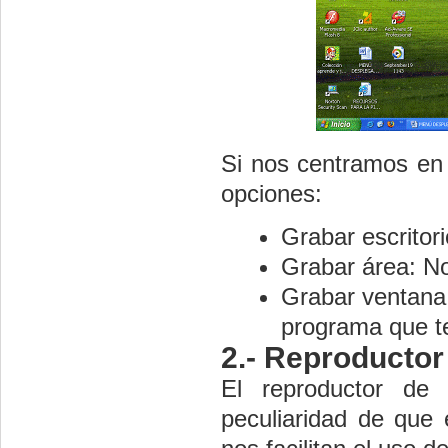
Si nos centramos en 
opciones:
Grabar escritori
Grabar área: No
Grabar ventana
programa que t
2.- Reproductor
El reproductor de 
peculiaridad de que