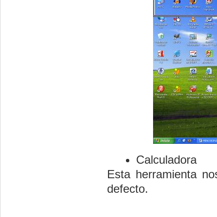
Calculadora
Esta herramienta no
defecto.