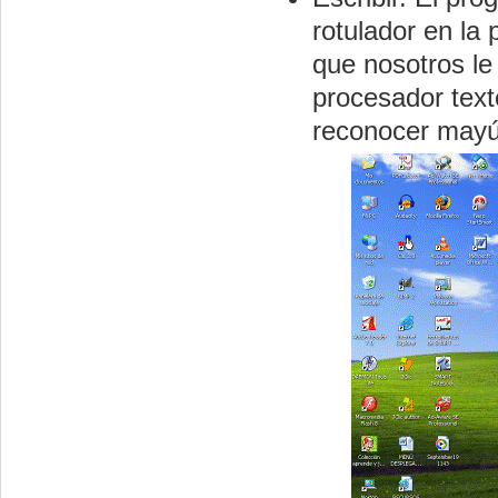
rotulador en la 
que nosotros le
procesador text
reconocer mayús