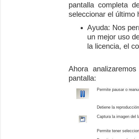
pantalla completa 
seleccionar el último
Ayuda: Nos per
un mejor uso de
la licencia, el 
Ahora analizaremos 
pantalla:
Permite pausar o reanu
Detiene la reproducció
Captura la imagen del l
Permite tener seleccion