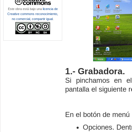
Este obra está bajo una
licencia de
Creative commons reconocimiento,
no comercial, compartir igual
.
1.- Grabadora.
Si pinchamos en el
pantalla el siguiente 
En el botón de menú
Opciones. Dentr