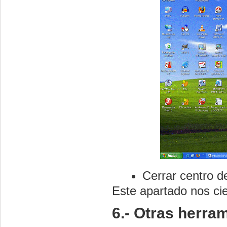
Cerrar centro de
Este apartado nos cier
6.- Otras herr