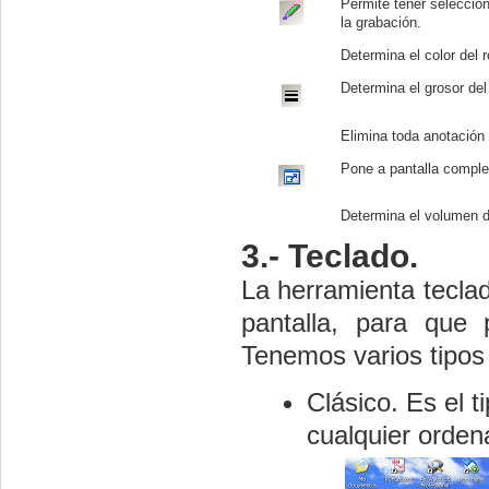
Permite tener seleccion
la grabación.
Determina el color del r
Determina el grosor del 
Elimina toda anotación 
Pone a pantalla comple
Determina el volumen d
3.- Teclado.
La herramienta teclad
pantalla, para que p
Tenemos varios tipos 
Clásico. Es el 
cualquier orde