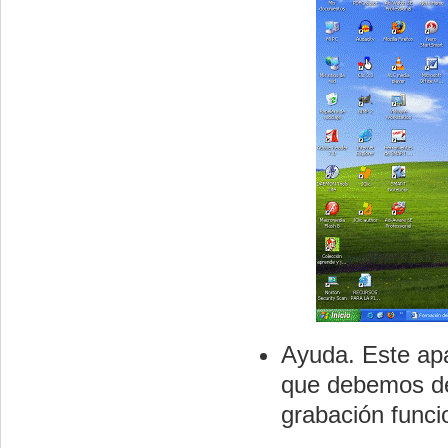
Ayuda. Este apa
que debemos de
grabación funci