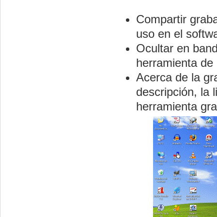
Compartir graba
uso en el soft
Ocultar en band
herramienta de
Acerca de la g
descripción, la 
herramienta gr