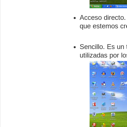
Acceso directo
que estemos cre
Sencillo. Es un
utilizadas por l