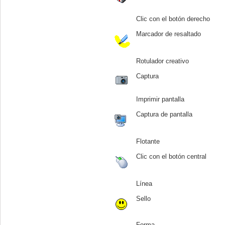
Clic con el botón derecho
Marcador de resaltado
Rotulador creativo
Captura
Imprimir pantalla
Captura de pantalla
Flotante
Clic con el botón central
Línea
Sello
Forma