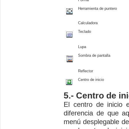
Herramienta de puntero
Calculadora
Teclado
Lupa
Sombra de pantalla
Reflector
Centro de inicio
5.- Centro de in
El centro de inicio 
diferencia de que a
menú desplegable de l