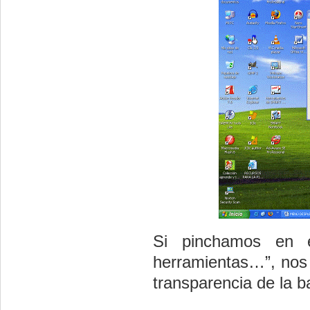
Si pinchamos en e
herramientas…”, nos 
transparencia de la b