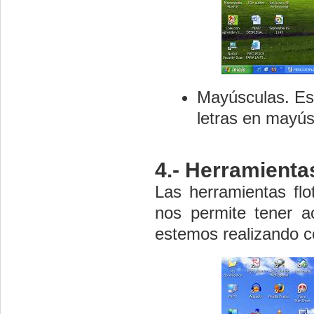
Mayúsculas. Es 
letras en mayús
4.- Herramientas
Las herramientas flo
nos permite tener ac
estemos realizando c