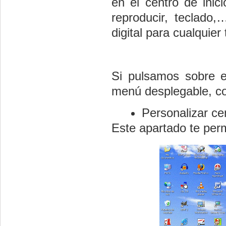
en el centro de inic
reproducir, teclado,
digital para cualquier
Si pulsamos sobre e
menú desplegable, co
Personalizar cen
Este apartado te permi