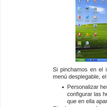
Si pinchamos en el 
menú desplegable, el
Personalizar he
configurar las 
que en ella apa