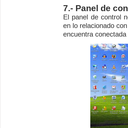
7.- Panel de con
El panel de control no
en lo relacionado con
encuentra conectada c