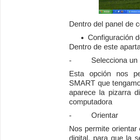
Dentro del panel de c
Configuración
Dentro de este apart
- Selecciona un 
Esta opción nos pe
SMART que tengamos 
aparece la pizarra di
computadora
- Orientar
Nos permite orientar 
digital, para que la 