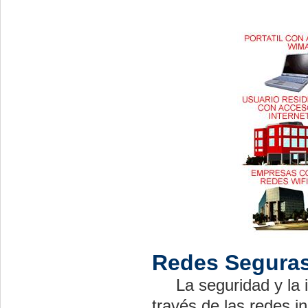
Redes Segura
La seguridad y la in
través de las redes i