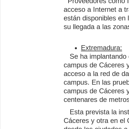
Proveedores como Ib
acceso a Internet a 
están disponibles en 
su llegada a las zona
Extremadura:
Se ha implantando co
campus de Cáceres y B
acceso a la red de da
campus. En las prueb
campus de Cáceres y 
centenares de metros
Esta prevista la ins
Cáceres y otra en el 