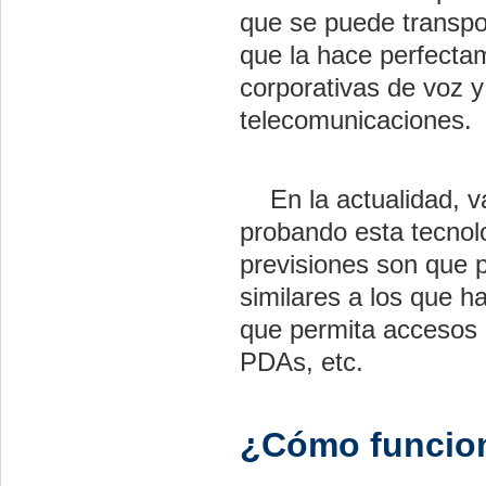
que se puede transpo
que la hace perfecta
corporativas de voz 
telecomunicaciones.
En la actualidad, v
probando esta tecnolog
previsiones son que 
similares a los que ha
que permita accesos d
PDAs, etc.
¿Cómo funcio