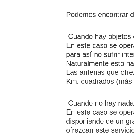
Podemos encontrar do
Cuando hay objetos qu
En este caso se opera
para así no sufrir int
Naturalmente esto ha
Las antenas que ofre
Km. cuadrados (más o
Cuando no hay nada q
En este caso se oper
disponiendo de un gr
ofrezcan este servic