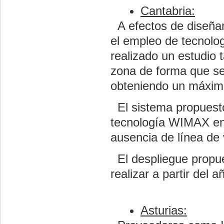
Cantabria:
A efectos de diseñar
el empleo de tecnolo
realizado un estudio 
zona de forma que se 
obteniendo un máximo
El sistema propuesto
tecnología WIMAX en 
ausencia de línea de 
El despliegue propue
realizar a partir del 
Asturias: