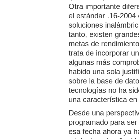
Otra importante difer
el estándar .16-2004 
soluciones inalámbri
tanto, existen grande
metas de rendimiento 
trata de incorporar u
algunas más comproba
habido una sola justi
sobre la base de dato
tecnologías no ha sid
una característica en 
Desde una perspectiv
programado para ser
esa fecha ahora ya h