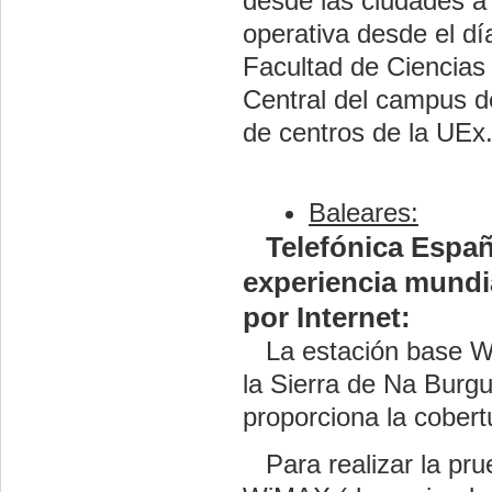
desde las ciudades a 
operativa desde el dí
Facultad de Ciencias
Central del campus d
de centros de la UEx
Baleares:
Telefónica España
experiencia mundi
por Internet:
La estación base Wi
la Sierra de Na Burgu
proporciona la cobert
Para realizar la prue