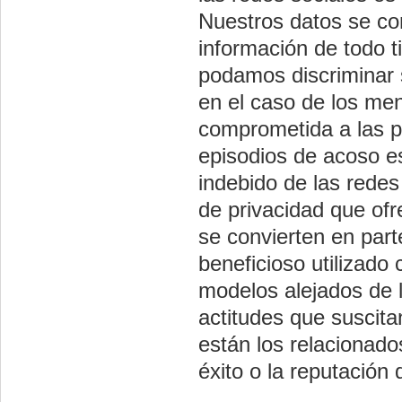
Nuestros datos se co
información de todo 
podamos discriminar 
en el caso de los me
comprometida a las pr
episodios de acoso e
indebido de las redes
de privacidad que of
se convierten en part
beneficioso utilizad
modelos alejados de 
actitudes que suscita
están los relacionado
éxito o la reputación d