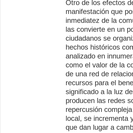
Otro de los efectos d
manifestación que pos
inmediatez de la comu
las convierte en un p
ciudadanos se organiz
hechos históricos com
analizado en innumer
como el valor de la c
de una red de relaci
recursos para el bene
significado a la luz 
producen las redes so
repercusión compleja 
local, se incrementa 
que dan lugar a cambi