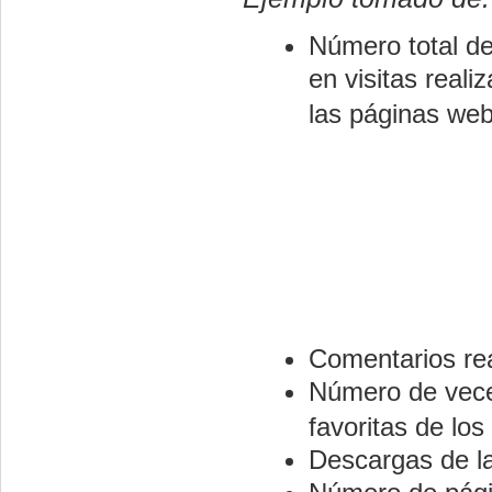
Número total de
en visitas reali
las páginas web
Comentarios rea
Número de vece
favoritas de los
Descargas de la