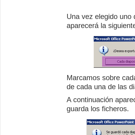
Una vez elegido uno 
aparecerá la siguient
Marcamos sobre cada 
de cada una de las di
A continuación apare
guarda los ficheros.