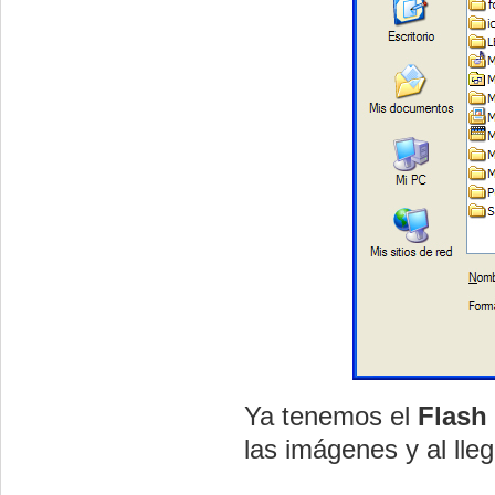
Ya tenemos el
Flash
las imágenes y al lle