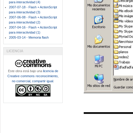
para interactividad (4)
2007-07-18 - Flash + ActionScript
para interactividad (3)
2007-06-08 - Flash + ActionScript
para interactividad (2)
2007-04-16 - Flash + ActionScript
para interactividad (1)
2005-03-14 - Memoria flash
LICENCIA
Este obra está bajo una
licencia de
Creative commons reconocimiento,
no comercial, compartir igual
.