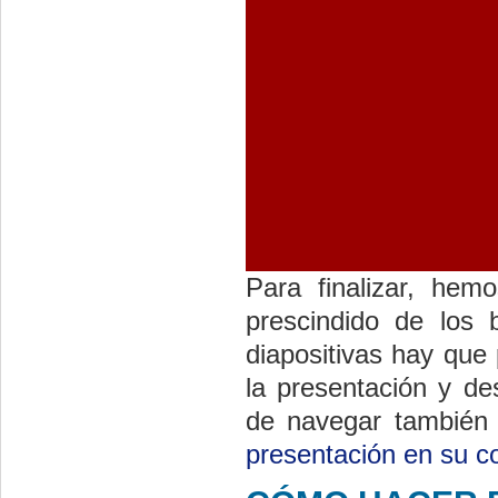
Para finalizar, he
prescindido de los
diapositivas hay que 
la presentación y de
de navegar también 
presentación en su c