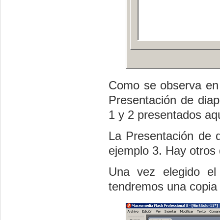
Como se observa en l
Presentación de diap
1 y 2 presentados aq
La Presentación de d
ejemplo 3. Hay otros 
Una vez elegido el
tendremos una copia d