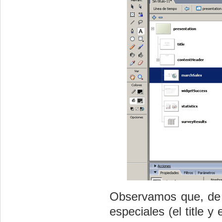
Observamos que, de e
especiales (el title 