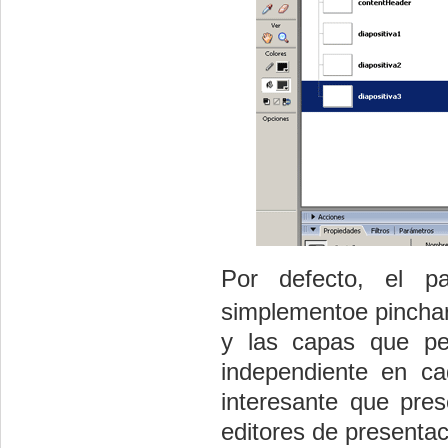
Por defecto, el p
simplementoe pincha
y las capas que pe
independiente en ca
interesante que pres
editores de presentac