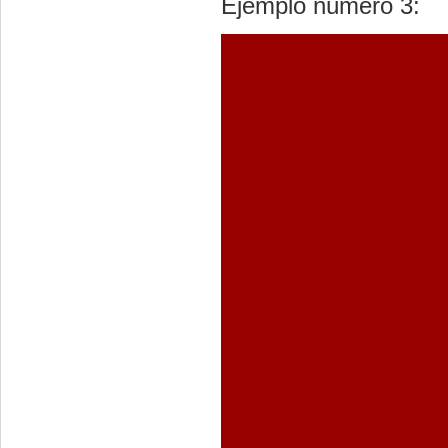
Ejemplo número 3: