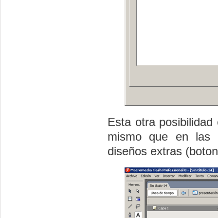
Esta otra posibilida
mismo que en las p
diseños extras (boton