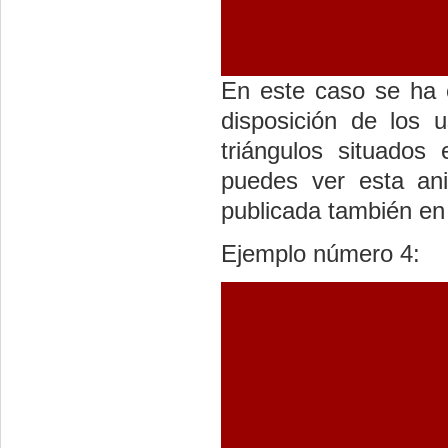
En este caso se ha 
disposición de los 
triángulos situados 
puedes ver esta ani
publicada también e
Ejemplo número 4: