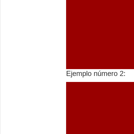
Ejemplo número 2: