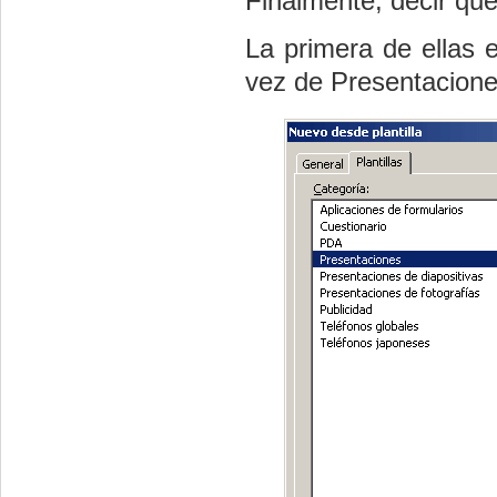
Finalmente, decir que
La primera de ellas e
vez de Presentaciones