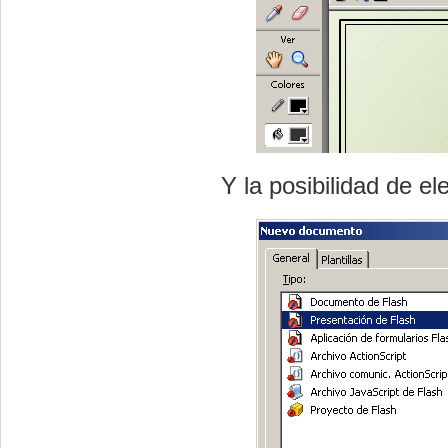
Y la posibilidad de e