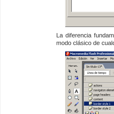
La diferencia fundam
modo clásico de cual