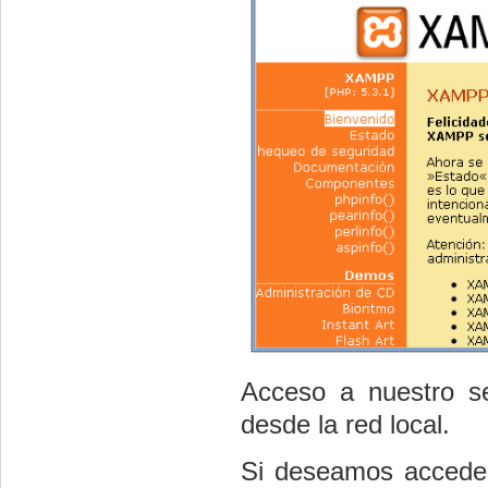
Acceso a nuestro se
desde la red local.
Si deseamos acceder