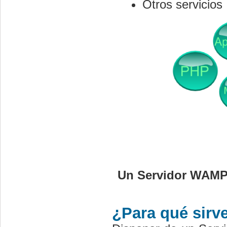
Otros servicios
Un Servidor WAMP
¿Para qué sir