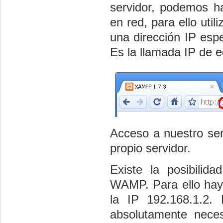
servidor, podemos h
en red, para ello uti
una dirección IP espe
Es la llamada IP de e
Acceso a nuestro ser
propio servidor.
Existe la posibilid
WAMP. Para ello hay q
la IP 192.168.1.2.
absolutamente neces