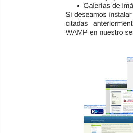
Galerías de imá
Si deseamos instalar 
citadas anteriorme
WAMP en nuestro ser