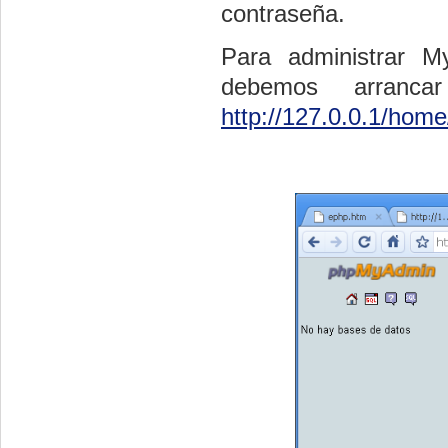
contraseña.
Para administrar M
debemos arranc
http://127.0.0.1/home