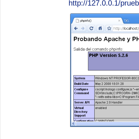
http://127.0.0.1/prue