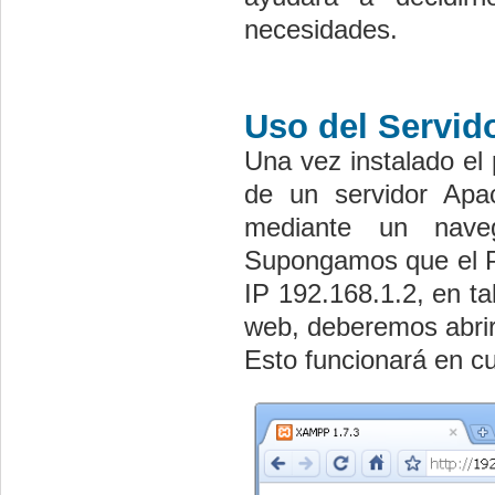
necesidades.
Uso del Servi
Una vez instalado e
de un servidor Apa
mediante un nave
Supongamos que el P
IP 192.168.1.2, en ta
web, deberemos abrir
Esto funcionará en cu