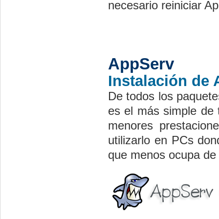
necesario reiniciar 
AppServ
Instalación de
De todos los paquet
es el más simple de 
menores prestacion
utilizarlo en PCs do
que menos ocupa de l