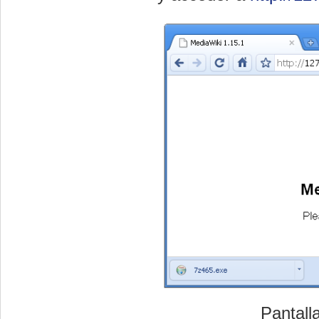
Pantalla