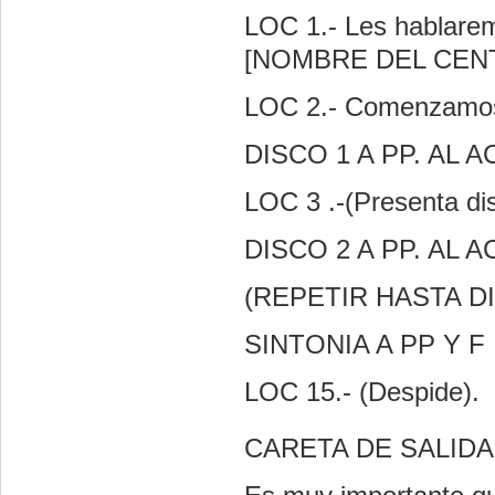
LOC 1.- Les hablare
[NOMBRE DEL CEN
LOC 2.- Comenzamos
DISCO 1 A PP. AL 
LOC 3 .-(Presenta di
DISCO 2 A PP. AL 
(REPETIR HASTA DI
SINTONIA A PP Y F
LOC 15.- (Despide).
CARETA DE SALIDA