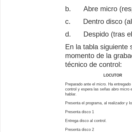
b.
Abre micro (resp
c.
Dentro disco (al
d.
Despido (tras el
En la tabla siguiente
momento de la grabaci
técnico de control:
LOCUTOR
Preparado ante el micro. Ha entregado 
control y espera las señas abro micro 
hablar.
Presenta el programa, al realizador y l
Presenta disco 1
Entrega disco al control.
Presenta disco 2