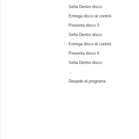
Seña Dentro disco
Entrega disco al control.
Presenta disco 3
Seña Dentro disco
Entrega disco al control.
Presenta disco 4
Seña Dentro disco
...
Despide el programa.