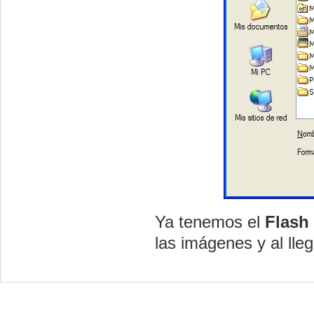
Ya tenemos el
Flash
las imágenes y al lle