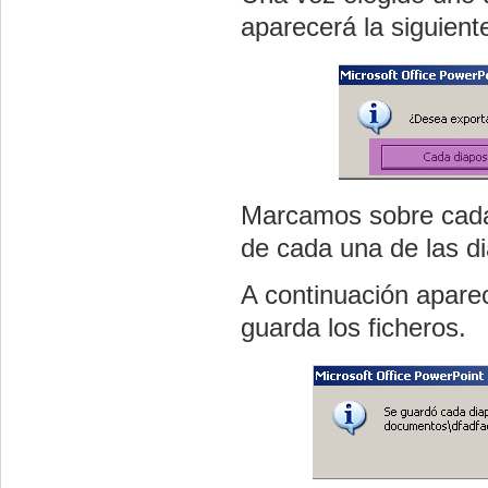
aparecerá la siguient
Marcamos sobre cada 
de cada una de las di
A continuación apare
guarda los ficheros.