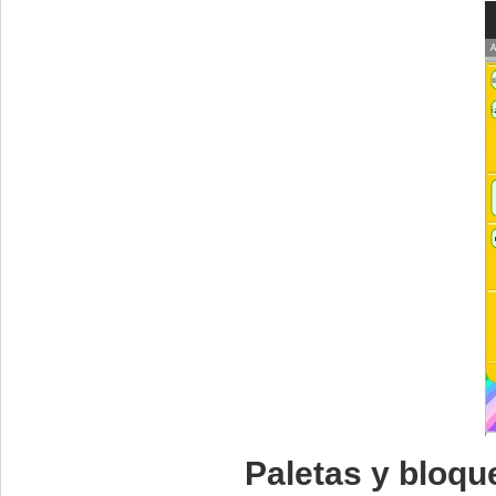
Paletas y bloqu