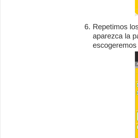
Repetimos los
aparezca la 
escogeremos 