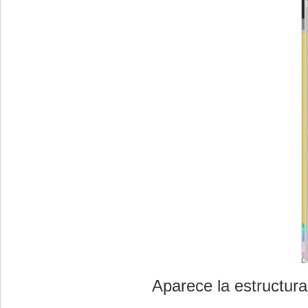
Aparece la estructura