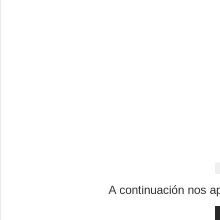
A continuación nos ap