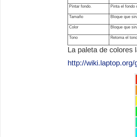
Pintar fondo.
Pinta el fondo 
Tamaño
Bloque que sir
Color
Bloque que sirv
Tono
Retoma el tono 
La paleta de colores 
http://wiki.laptop.org/