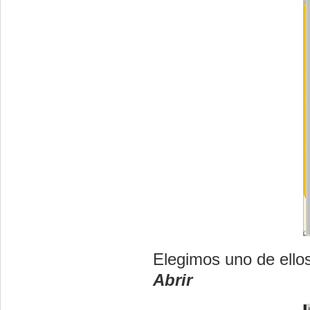
Elegimos uno de ellos
Abrir