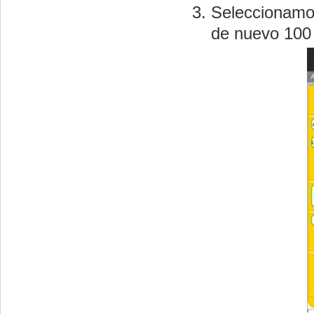
Seleccionamo
de nuevo 100