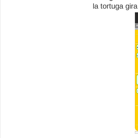
la tortuga gir