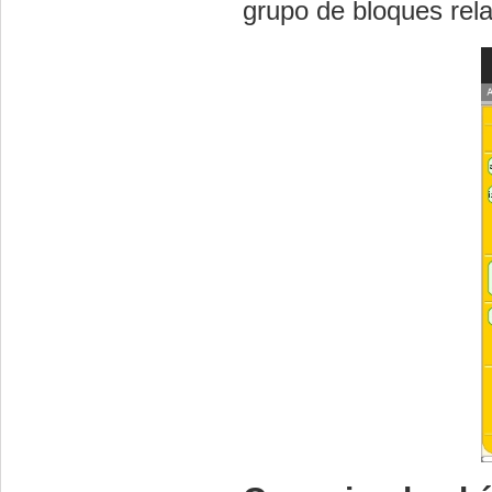
grupo de bloques rel