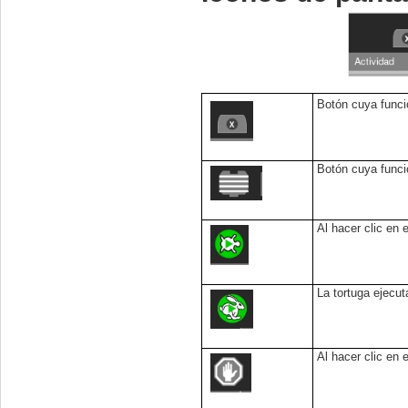
Botón cuya funció
Botón cuya funció
Al hacer clic en
La tortuga ejecu
Al hacer clic en e