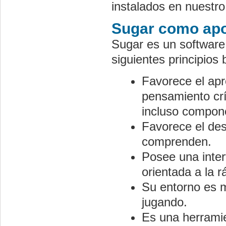
instalados en nuestro
Sugar como apo
Sugar es un software
siguientes principios 
Favorece el apr
pensamiento cr
incluso compon
Favorece el desa
comprenden.
Posee una inter
orientada a la 
Su entorno es m
jugando.
Es una herramie