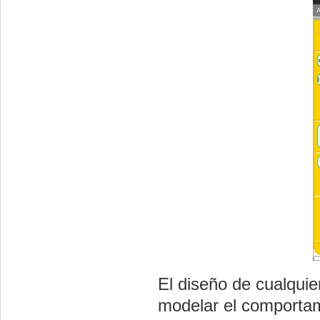
El diseño de cualquie
modelar el comportami