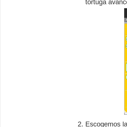
tortuga avanc
Escogemos la