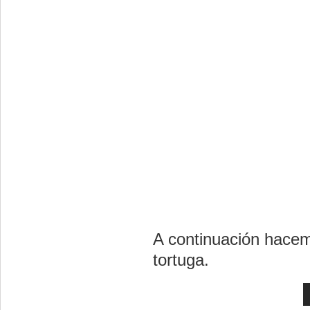
A continuación hacemo
tortuga.