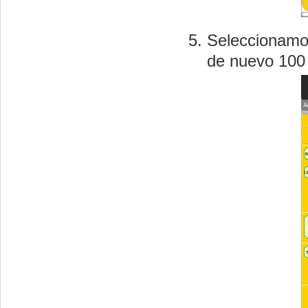
Seleccionamo
de nuevo 100 