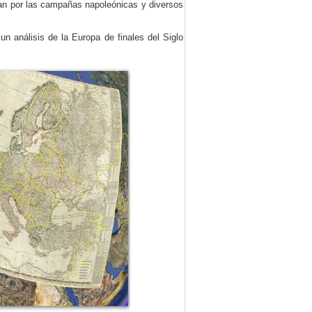
an por las campañas napoleónicas y diversos
n análisis de la Europa de finales del Siglo