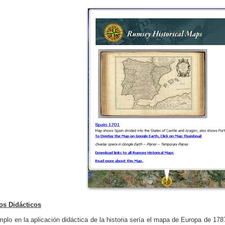
os Didácticos
mplo en la aplicación didáctica de la historia sería el mapa de Europa de 1787