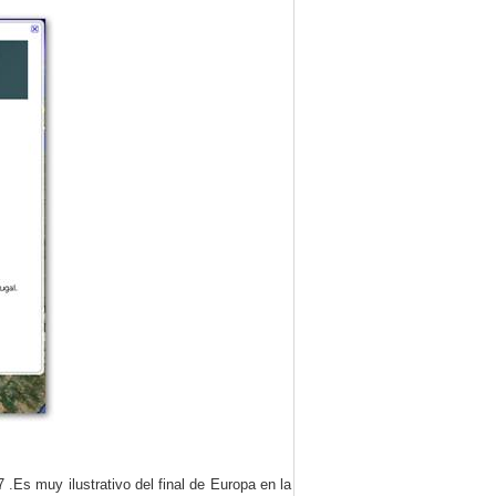
 .Es muy ilustrativo del final de Europa en la