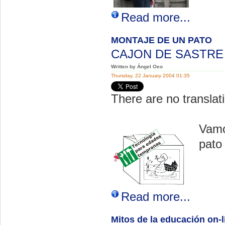
Read more...
MONTAJE DE UN PATO
CAJON DE SASTR
Written by Ángel Oeo
Thursday, 22 January 2004 01:35
There are no translati
Vamo
pato
Read more...
Mitos de la educación on-l