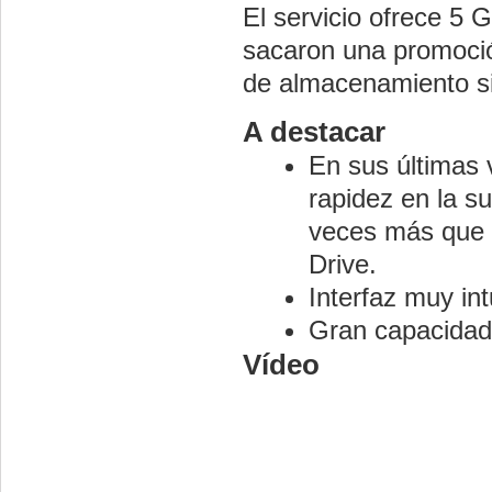
El servicio ofrece 5
sacaron una promoció
de almacenamiento si 
A destacar
En sus últimas 
rapidez en la s
veces más que 
Drive.
Interfaz muy int
Gran capacidad
Vídeo