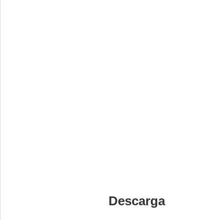
Descarga