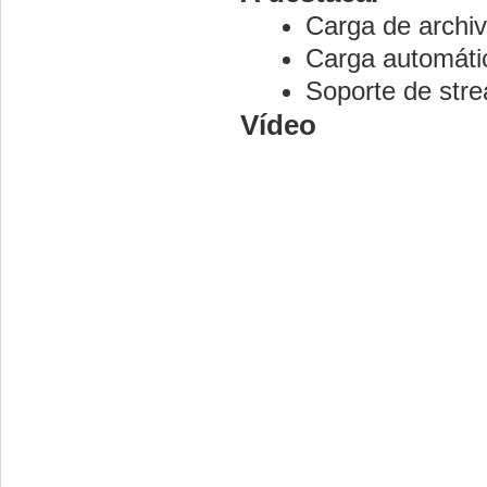
Carga de archiv
Carga automátic
Soporte de stre
Vídeo