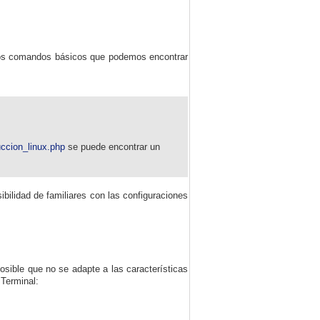
 los comandos básicos que podemos encontrar
uccion_linux.php
se puede encontrar un
ilidad de familiares con las configuraciones
sible que no se adapte a las características
Terminal: