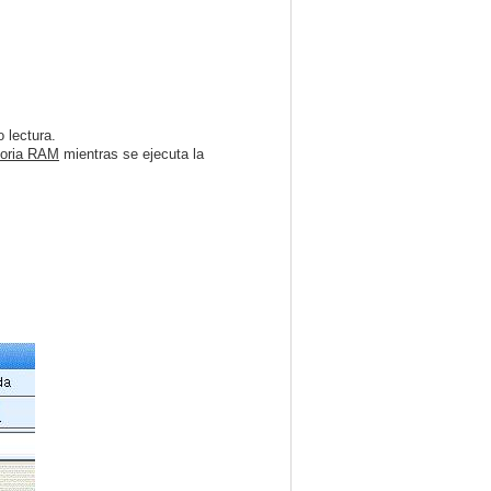
 lectura.
oria RAM
mientras se ejecuta la