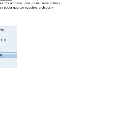
estros archivos, con lo cual sería como si
a poder guardar nuestros archivos y