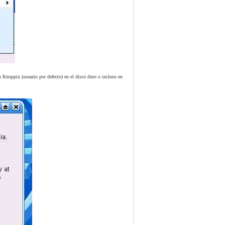
o Knoppix (usuario por defecto) en el disco duro o incluso en