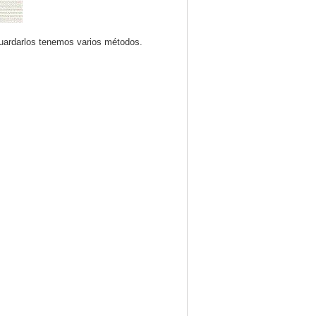
guardarlos tenemos varios métodos.