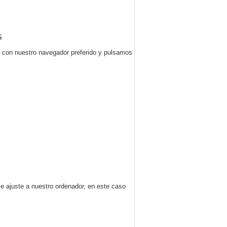
S
con nuestro navegador preferido y pulsamos
e ajuste a nuestro ordenador, en este caso