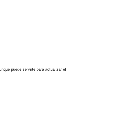
nque puede servirte para actualizar el