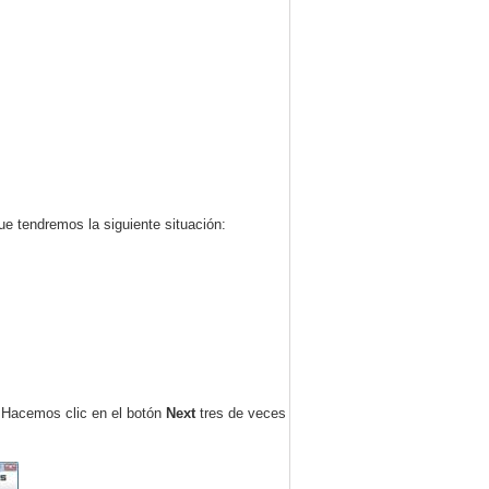
ue tendremos la siguiente situación:
 Hacemos clic en el botón
Next
tres de veces