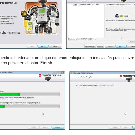
endo del ordenador en el que estemos trabajando, la instalación puede llev
 con pulsar en el botón
Finish
.