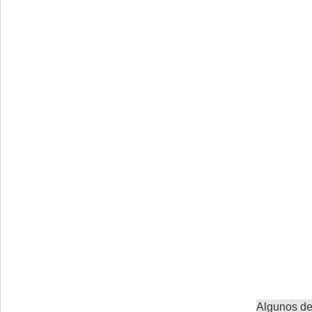
Algunos de