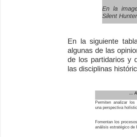
En la image
Silent Hunter
En la siguiente tabl
algunas de las opinio
de los partidarios y
las disciplinas históri
... 
Permiten analizar los
una perspectiva holísti
Fomentan los procesos
análisis estratégico de