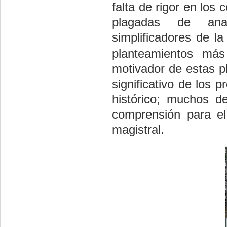
falta de rigor en los
plagadas de anac
simplificadores de la
planteamientos más
motivador de estas pl
significativo de los 
histórico; muchos de
comprensión para el
magistral.