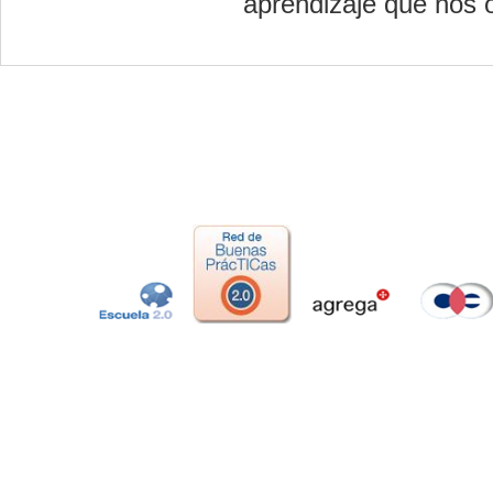
aprendizaje que nos o