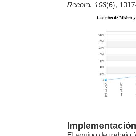
Record. 108
(6), 1017
Implementación
El equipo de trabajo 