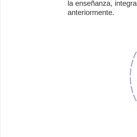
la enseñanza, integra
anteriormente.