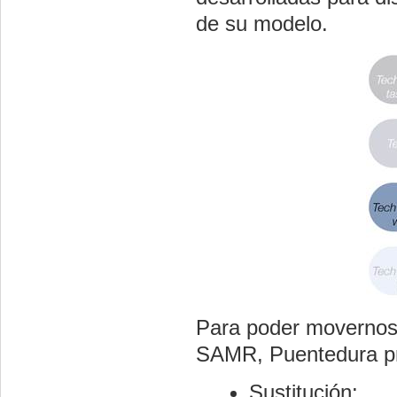
de su modelo.
Para poder movernos 
SAMR, Puentedura pr
Sustitución: