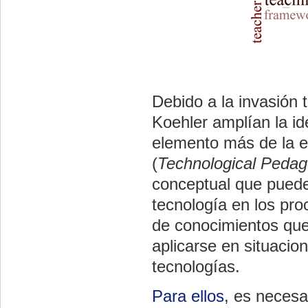
Debido a la invasión 
Koehler amplían la i
elemento más de la e
(
Technological Pedag
conceptual que puede 
tecnología en los pro
de conocimientos que
aplicarse en situacio
tecnologías.
Para ellos
, es necesa