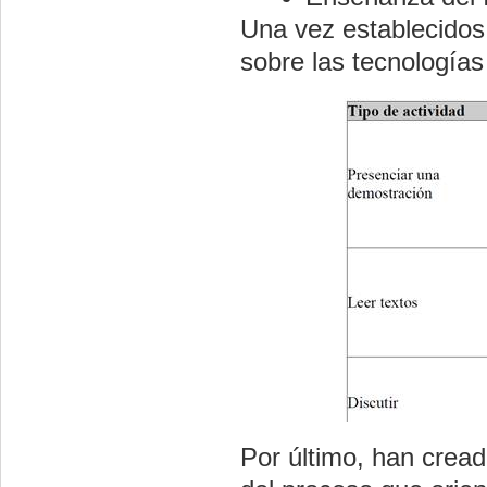
Una vez establecidos 
sobre las tecnología
Por último, han cread