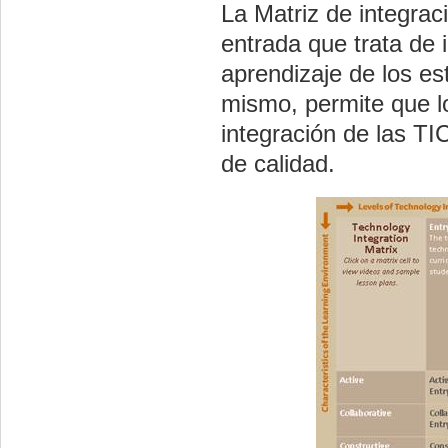
La Matriz de integrac
entrada que trata de 
aprendizaje de los es
mismo, permite que l
integración de las TI
de calidad.