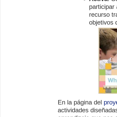
participar
recurso t
objetivos 
En la página del
proy
actividades diseñada