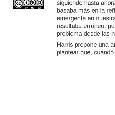
siguiendo hasta ahora
basaba más en la refl
emergente en nuestra
resultaba erróneo, pu
problema desde las n
Harris propone una an
plantear que, cuando 