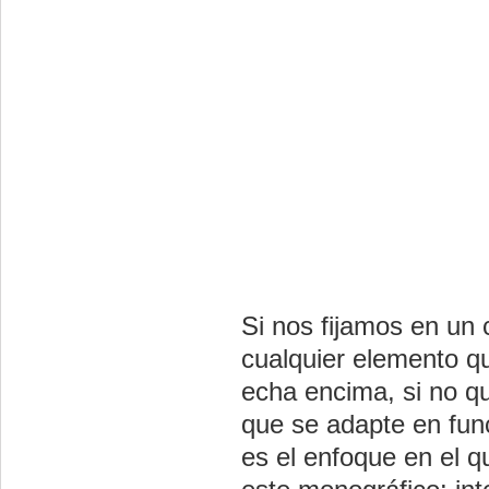
Si nos fijamos en un
cualquier elemento q
echa encima, si no q
que se adapte en func
es el enfoque en el 