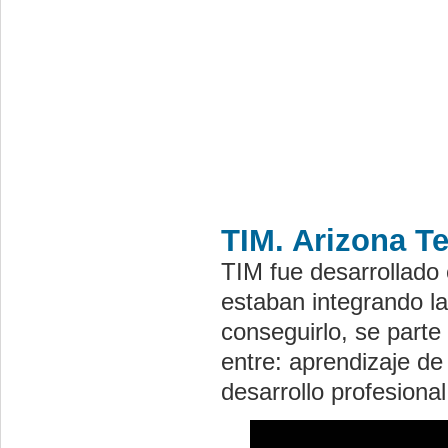
TIM. Arizona Te
TIM fue desarrollado
estaban integrando la
conseguirlo, se parte
entre: aprendizaje de 
desarrollo profesiona