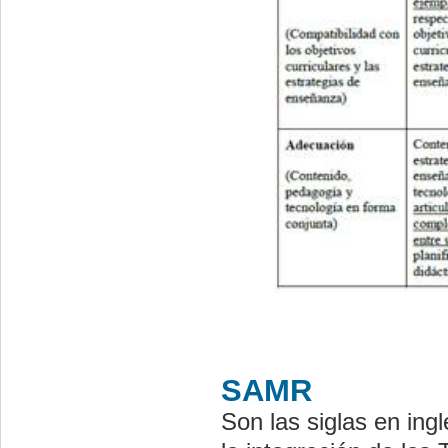
SAMR
Son las siglas en ing