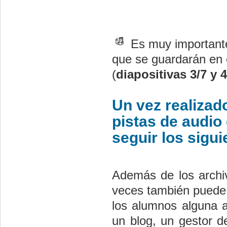
Es muy importante
que se guardarán en 
(
diapositivas 3/7 y 4
Un vez realizado
pistas de audio
seguir los sigu
Además de los archi
veces también puede s
los alumnos alguna a
un blog, un gestor d