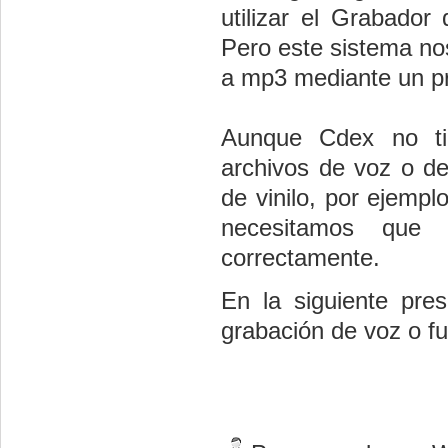
utilizar el Grabador
Pero este sistema no
a mp3 mediante un p
Aunque Cdex no tie
archivos de voz o de
de vinilo, por ejempl
necesitamos que 
correctamente.
En la siguiente pre
grabación de voz o f