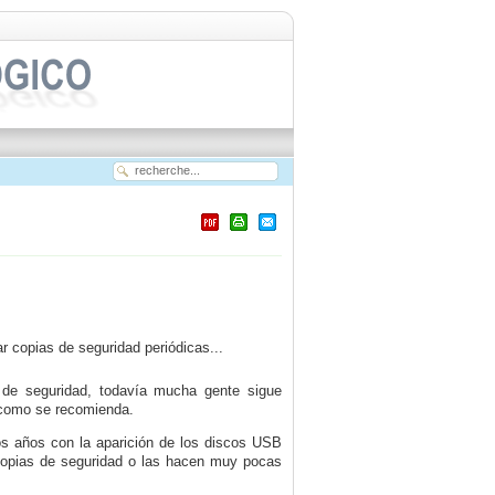
ar copias de seguridad periódicas...
 de seguridad, todavía mucha gente sigue
y como se recomienda.
s años con la aparición de los discos USB
copias de seguridad o las hacen muy pocas