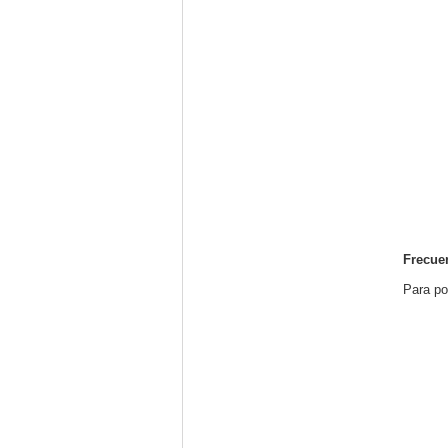
Frecue
Para po