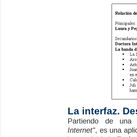
La interfaz. D
Partiendo de una a
Internet"
, es una apli