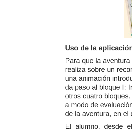
Uso de la aplicació
Para que la aventura 
realiza sobre un rec
una animación introdu
da paso al bloque I: 
otros cuatro bloques.
a modo de evaluación
de la aventura, en el 
El alumno, desde el