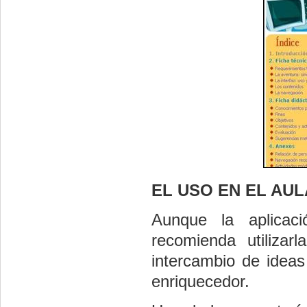
EL USO EN EL AUL
Aunque la aplicaci
recomienda utiliza
intercambio de ideas
enriquecedor.