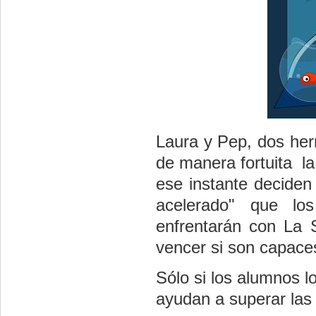
Laura y
Pep
, dos he
de manera fortuita la 
ese instante deciden
acelerado" que lo
enfrentarán con La 
vencer si son capaces
Sólo si los alumnos l
ayudan a superar las 