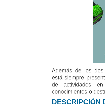
Además de los dos e
está siempre present
de actividades e
conocimientos o dest
DESCRIPCIÓN 