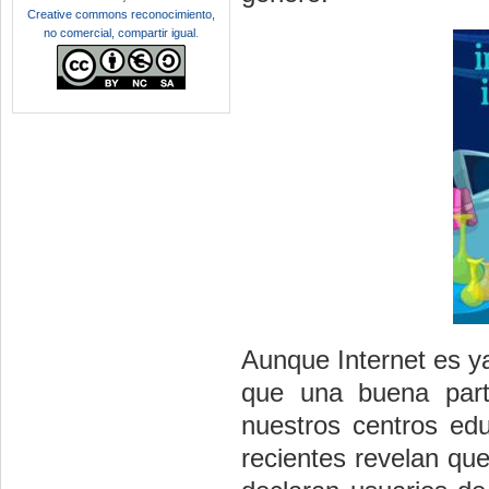
Creative commons reconocimiento,
no comercial, compartir igual
.
Aunque Internet es y
que una buena part
nuestros centros ed
recientes revelan qu