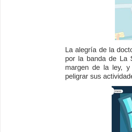
La alegría de la doc
por la banda de La 
margen de la ley, y
peligrar sus actividad