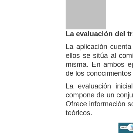
La evaluación del t
La aplicación cuenta
ellos se sitúa al com
misma. En ambos eje
de los conocimientos 
La evaluación inici
compone de un conjunt
Ofrece información s
teóricos.