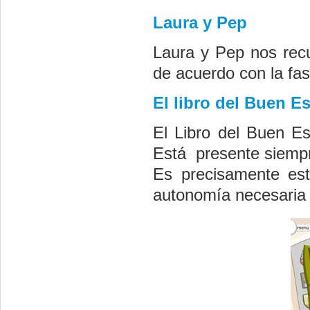
Laura y
Pep
Laura y
Pep
nos recu
de acuerdo con la fa
El libro del Buen E
El Libro del Buen Es
Está presente siempr
Es precisamente est
autonomía necesaria p