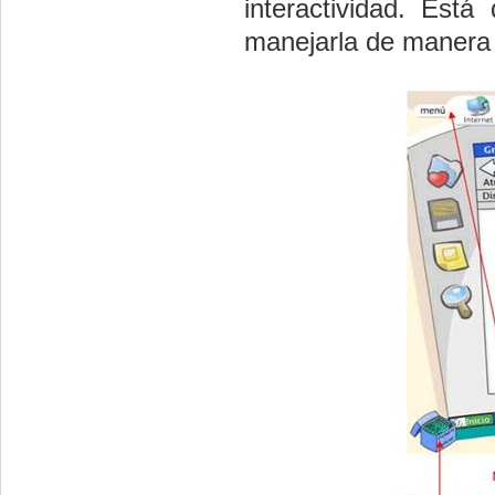
interactividad. Est
manejarla de manera