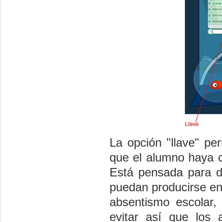
La opción "llave" pe
que el alumno haya c
Está pensada para d
puedan producirse en 
absentismo escolar, 
evitar así que los 