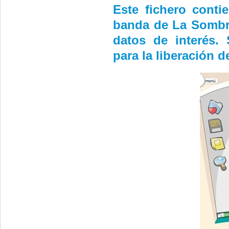
Este fichero conti
banda de La Sombra
datos de interés.
para la liberación d