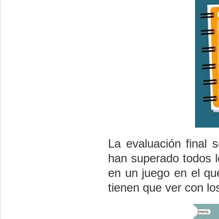
La evaluación final 
han superado todos l
en un juego en el qu
tienen que ver con lo