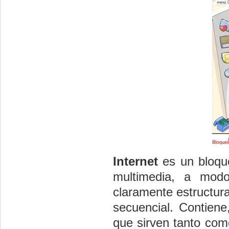
Internet
es un bloqu
multimedia, a modo
claramente estructur
secuencial. Contiene
que sirven tanto com