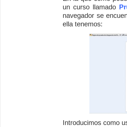
un curso llamado
Pr
navegador se encuent
ella tenemos:
Introducimos como u