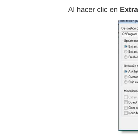
Al hacer clic en
Extra