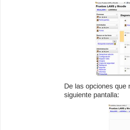
De las opciones que
siguiente pantalla: