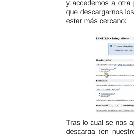
y accedemos a otra p
que descargarnos los
estar más cercano:
Tras lo cual se nos 
descarga (en nuestr