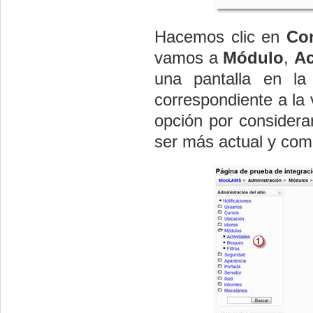
Hacemos clic en
Con
vamos a
Módulo
,
Ac
una pantalla en la
correspondiente a la 
opción por considerar
ser más actual y com