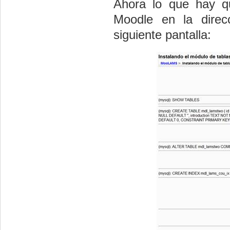
Ahora lo que hay qu
Moodle en la dire
siguiente pantalla: