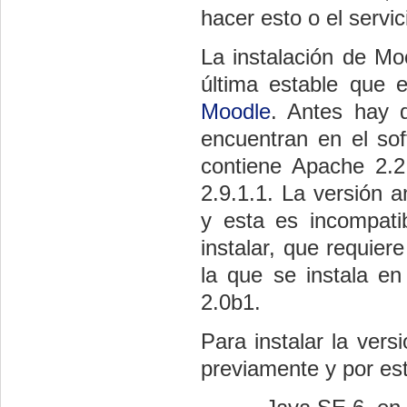
hacer esto o el servi
La instalación de Mo
última estable que
Moodle
. Antes hay 
encuentran en el so
contiene Apache 2.
2.9.1.1. La versión 
y esta es incompat
instalar, que requier
la que se instala e
2.0b1.
Para instalar la ver
previamente y por es