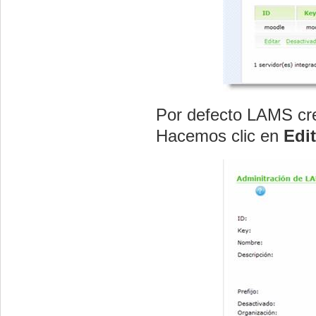
Por defecto LAMS cre
Hacemos clic en
Edit