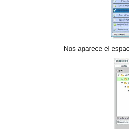
Nos aparece el espac