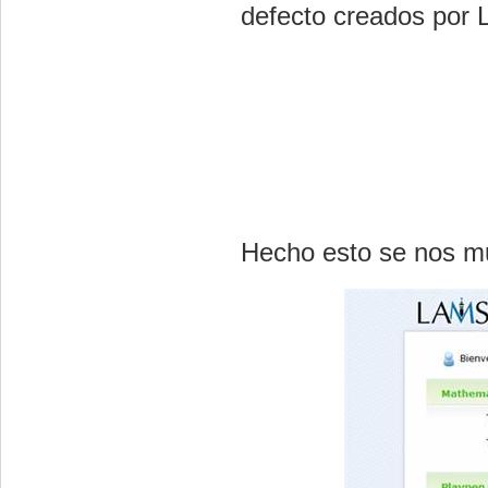
defecto creados por
Hecho esto se nos mu