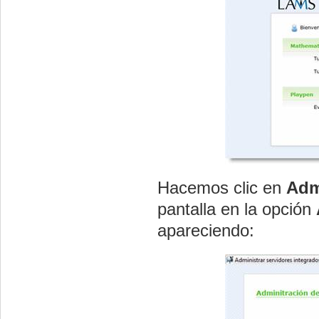
Hacemos clic en
Adm
pantalla en la opción
apareciendo: