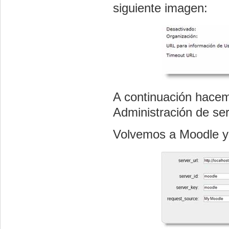
siguiente imagen:
A continuación hacem
Administración de ser
Volvemos a Moodle y