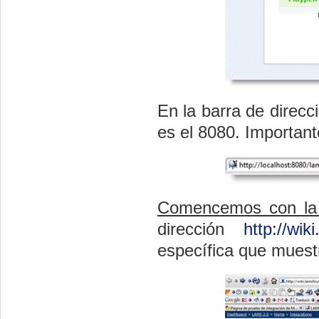
En la barra de direc
es el 8080. Important
Comencemos con la 
dirección
http://wik
específica que muest