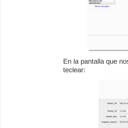
En la pantalla que n
teclear: