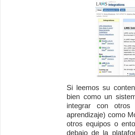
Si leemos su conten
bien como un sistem
integrar con otro
aprendizaje) como Mo
otros equipos o ent
debajo de la plataf