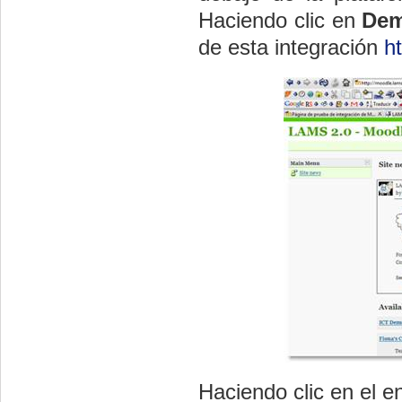
Haciendo clic en
De
de esta integración
h
Haciendo clic en el e