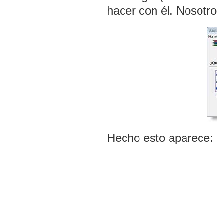
hacer con él. Nosotr
Hecho esto aparece: