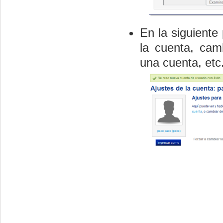
En la siguiente 
la cuenta, camb
una cuenta, etc