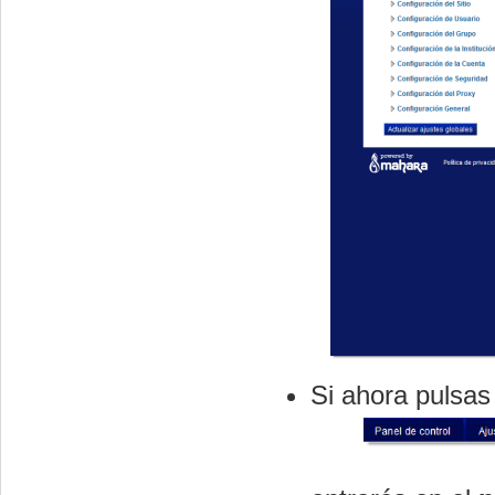
Si ahora pulsa