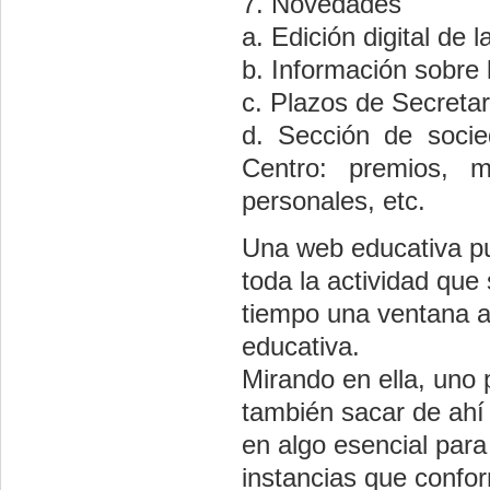
7. Novedades
a. Edición digital de l
b. Información sobre 
c. Plazos de Secretar
d. Sección de socie
Centro: premios, ma
personales, etc.
Una web educativa pu
toda la actividad que
tiempo una ventana a
educativa.
Mirando en ella, uno 
también sacar de ahí 
en algo esencial para
instancias que confo