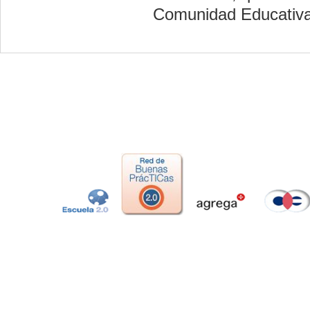
Comunidad Educativa, 