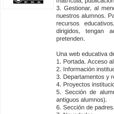
matrícula; publicación
3. Gestionar, al men
nuestros alumnos. Pa
recursos educativo
dirigidos, tengan 
pretenden.
Una web educativa de
1. Portada. Acceso al
2. Información institu
3. Departamentos y r
4. Proyectos institu
5. Sección de alumno
antiguos alumnos).
6. Sección de padres