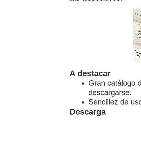
A destacar
Gran catálogo 
descargarse.
Sencillez de us
Descarga