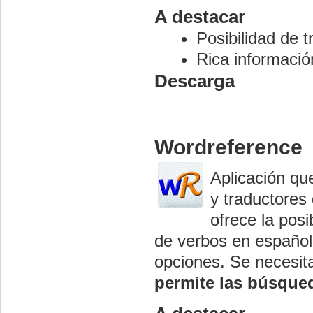
A destacar
Posibilidad de tr
Rica informació
Descarga
Wordreference
Aplicación qu
y traductores 
ofrece la pos
de verbos en español,
opciones. Se necesit
permite las búsqued