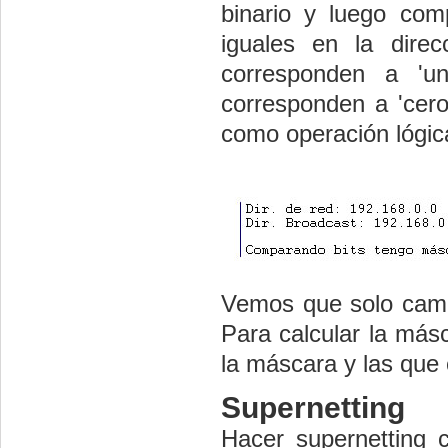
binario y luego comp
iguales en la dire
corresponden a 'un
corresponden a 'cero
como operación lógic
Vemos que solo cambi
Para calcular la más
la máscara y las que
Supernetting
Hacer supernetting c