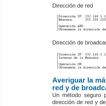
Dirección de red
Dirección de broadca
Averiguar la má
red y de broadc
Un método seguro pa
dirección de red y de