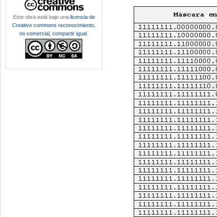
Este obra está bajo una
licencia de
Creative commons reconocimiento,
no comercial, compartir igual
.