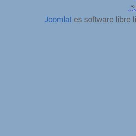
Joomla!
es software libre 