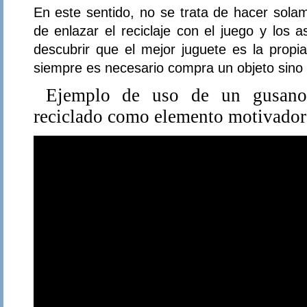
En este sentido, no se trata de hacer solam
de enlazar el reciclaje con el juego y los a
descubrir que el mejor juguete es la propi
siempre es necesario compra un objeto sino q
Ejemplo de uso de un gusano r
reciclado como elemento motivador 