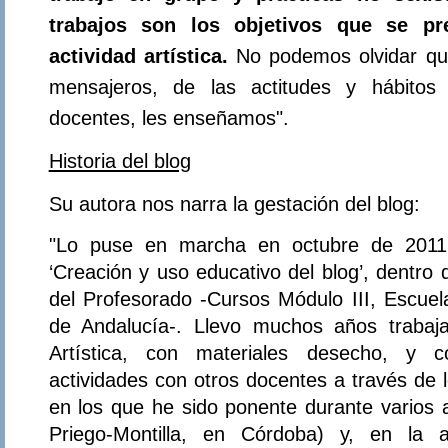
trabajos son los objetivos que se pr
actividad artística.
No podemos olvidar qu
mensajeros, de las actitudes y hábitos 
docentes, les enseñamos".
Historia del blog
Su autora nos narra la gestación del blog:
"Lo puse en marcha en octubre de 2011 
‘Creación y uso educativo del blog’, dentro
del Profesorado -Cursos Módulo III, Escuela
de Andalucía-. Llevo muchos años trabaj
Artística, con materiales desecho, y 
actividades con otros docentes a través de 
en los que he sido ponente durante varios
Priego-Montilla, en Córdoba) y, en la a