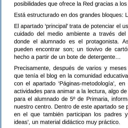
posibilidades que ofrece la Red gracias a los
Está estructurado en dos grandes bloques: L
El apartado ‘principal’ trata de potenciar el 
cuidado del medio ambiente a través del 
donde el alumnado es el protagonista. As
pueden encontrar son; un tiovivo de cartón
hecho a partir de un bote de detergente…
Precisamente, después de varios y meses 
que tenía el blog en la comunidad educativa,
con el apartado ‘Páginas-metodología’, en 
actividades para animar a la lectura, algo d
para el alumnado de 5º de Primaria, inform
nuestro centro. Dentro de este apartado se pu
en el que también participan los padres 
ideas’, un material didáctico muy práctico.