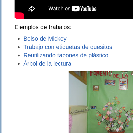
Ejemplos de trabajos:
Bolso de Mickey
Trabajo con etiquetas de quesitos
Reutilizando tapones de plástico
Árbol de la lectura