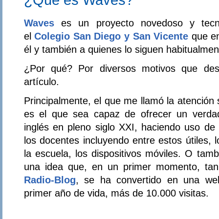
¿Qué es Waves?
Waves
es un proyecto novedoso y tecno
el
Colegio San Diego y San Vicente
que en
él y también a quienes lo siguen habitualment
¿Por qué? Por diversos motivos que desc
artículo.
Principalmente, el que me llamó la atención
es el que sea capaz de ofrecer un verdad
inglés en pleno siglo XXI, haciendo uso de
los docentes incluyendo entre estos útiles, 
la escuela, los dispositivos móviles. O ta
una idea que, en un primer momento, tan 
Radio-Blog
, se ha convertido en una we
primer año de vida, más de 10.000 visitas.