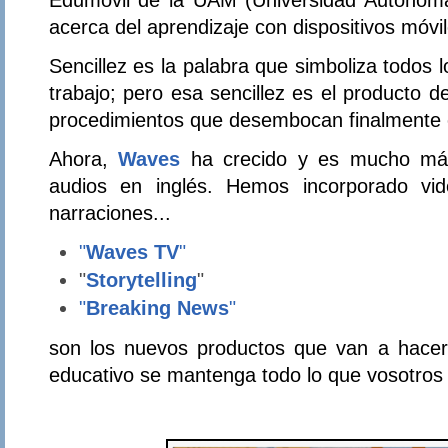
acerca del aprendizaje con dispositivos móvil
Sencillez es la palabra que simboliza todos
trabajo; pero esa sencillez es el producto 
procedimientos que desembocan finalmente e
Ahora,
Waves
ha crecido y es mucho má
audios en inglés. Hemos incorporado video
narraciones...
"
Waves TV
"
"
Storytelling
"
"
Breaking News
"
son los nuevos productos que van a hacer
educativo se mantenga todo lo que vosotros 