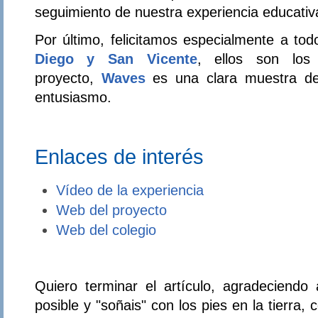
seguimiento de nuestra experiencia educativ
Por último, felicitamos especialmente a to
Diego y San Vicente
, ellos son los 
proyecto,
Waves
es una clara muestra de
entusiasmo.
Enlaces de interés
Vídeo de la experiencia
Web del proyecto
Web del colegio
Quiero terminar el artículo, agradeciendo 
posible y "soñais" con los pies en la tierra