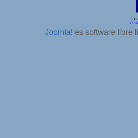
Joomla!
es software libre 