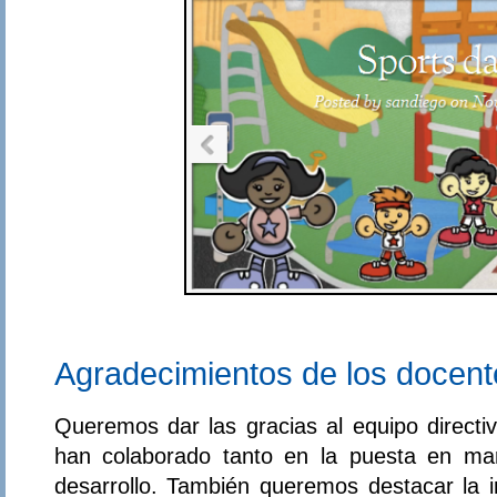
Agradecimientos de los docente
Queremos dar las gracias al equipo directi
han colaborado tanto en la puesta en ma
desarrollo. También queremos destacar la im