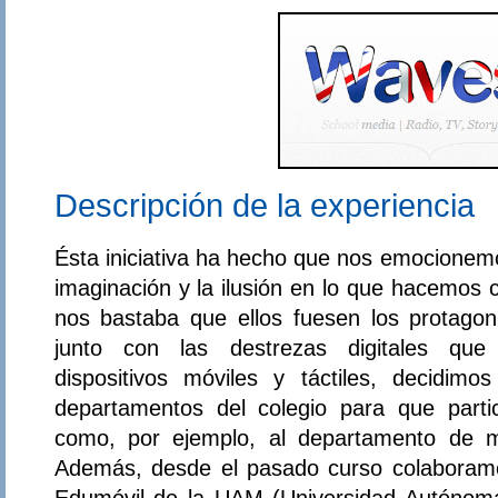
Descripción de la experiencia
Ésta iniciativa ha hecho que nos emocionem
imaginación y la ilusión en lo que hacemos
nos bastaba que ellos fuesen los protagoni
junto con las destrezas digitales que
dispositivos móviles y táctiles, decidim
departamentos del colegio para que parti
como, por ejemplo, al departamento de m
Además, desde el pasado curso colaboramo
Edumóvil de la UAM (Universidad Autónoma