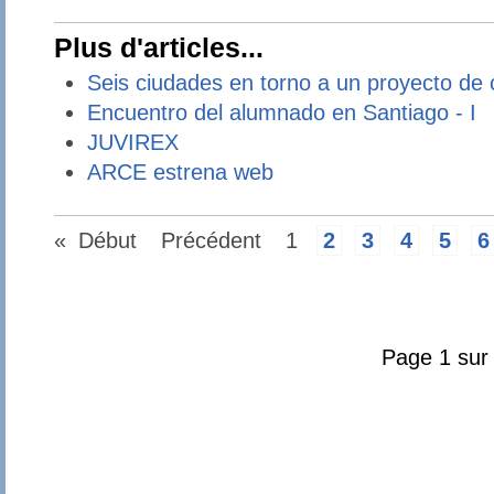
Plus d'articles...
Seis ciudades en torno a un proyecto de c
Encuentro del alumnado en Santiago - I
JUVIREX
ARCE estrena web
«
Début
Précédent
1
2
3
4
5
6
Page 1 sur