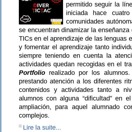
permitido seguir la lí
iniciada hace cuatro
comunidades autónomas 
se encuentran dinamizar la enseñanza de
TICs en el aprendizaje de las lenguas e
y fomentar el aprendizaje tanto individ
siempre teniendo en cuenta la atenci
actividades quedan recogidas en el tra
Portfolio
realizado por los alumnos.
prestando atención a los diferentes r
contenidos y actividades tanto a niv
alumnos con alguna “dificultad” en e
ampliación, para aquel alumnado co
complejos.
Lire la suite...