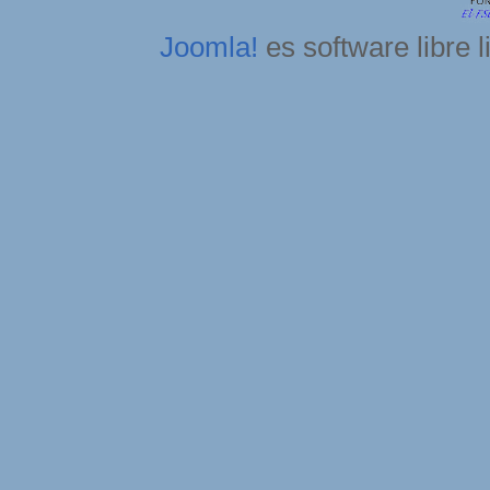
Joomla!
es software libre 