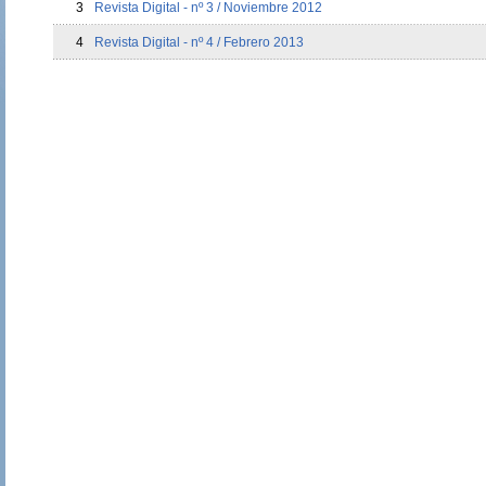
3
Revista Digital - nº 3 / Noviembre 2012
4
Revista Digital - nº 4 / Febrero 2013