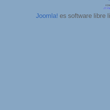
Joomla!
es software libre 