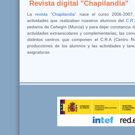
Revista digital "Chapilandia"
La
revista “Chapilandia”
nace el curso 2006-2007, 
actividades que realizaban nuestros alumnos del
C.R.
pedanía de Cehegín (Murcia) y para dejar constancia d
actividades extraescolares y complementarias, las con
distintos centros que componen el C.R.A (Centro Ru
producciones de los alumnos y las actividades y tare
asignaturas.