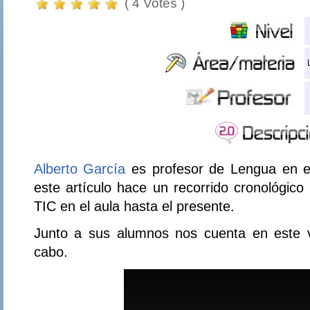
( 4 Votes )
Alberto García
es profesor de Lengua en el
este artículo hace un recorrido cronológic
TIC en el aula hasta el presente.
Junto a sus alumnos nos cuenta en este v
cabo.