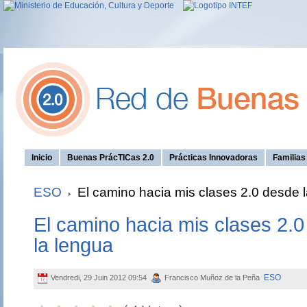
Inicio
Buenas PrácTICas 2.0
Prácticas Innovadoras
Familia
ESO
El camino hacia mis clases 2.0 desde l
El camino hacia mis clases 2.0
la lengua
ESO
Vendredi, 29 Juin 2012 09:54
Francisco Muñoz de la Peña