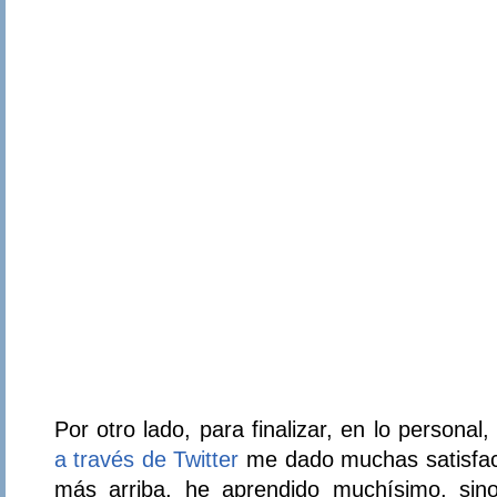
Por otro lado, para finalizar, en lo personal
a través de Twitter
me dado muchas satisfac
más arriba, he aprendido muchísimo, si