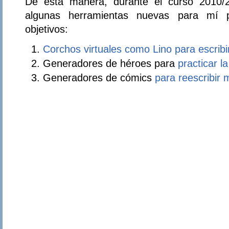
De esta manera, durante el curso 2010
algunas herramientas nuevas para mí p
objetivos:
Corchos virtuales como Lino para escribi
Generadores de héroes para
practicar la
Generadores de cómics
para reescribir 