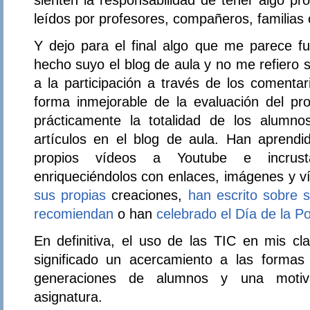
leídos por profesores, compañeros, familias
Y dejo para el final algo que me parece fu
hecho suyo el blog de aula y no me refiero sól
a la participación a través de los comenta
forma inmejorable de la evaluación del p
prácticamente la totalidad de los alum
artículos en el blog de aula. Han aprendi
propios vídeos a Youtube e incrustar
enriqueciéndolos con enlaces, imágenes y 
sus propias
creaciones,
han escrito sobre s
recomiendan
o han
celebrado el Día de la P
En definitiva, el uso de las TIC en mis cl
significado un acercamiento a las formas
generaciones de alumnos y una motivac
asignatura.