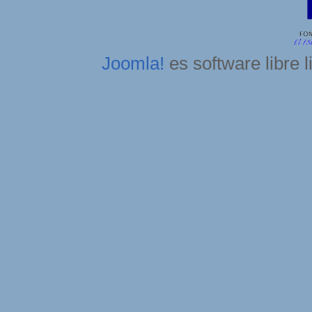
Joomla!
es software libre 