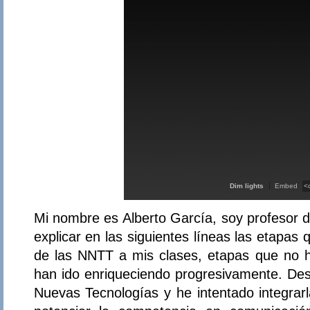
Dim lights
Embed
Mi nombre es Alberto García, soy profesor d
explicar en las siguientes líneas las etapas 
de las NNTT a mis clases, etapas que no h
han ido enriqueciendo progresivamente. Desd
Nuevas Tecnologías y he intentado integrarl