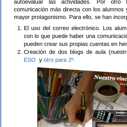
autoevaluar las actividades. Por otro
comunicación más directa con los alumnos y
mayor protagonismo. Para ello, se han inco
El uso del correo electrónico. Los alu
con lo que puede haber una comunicació
pueden crear sus propias cuentas en he
Creación de dos blogs de aula (nuestr
ESO
y
otro para 2º.