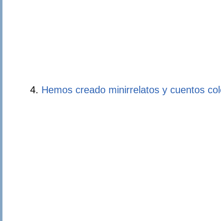
Hemos creado minirrelatos y cuentos co