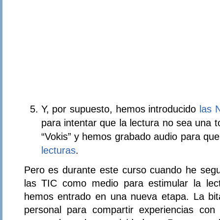
Y, por supuesto, hemos introducido
las N
para intentar que la lectura no sea una
“Vokis” y hemos grabado audio para que
lecturas
.
Pero es durante este curso cuando he segu
las TIC como medio para estimular la lect
hemos entrado en una nueva etapa. La bit
personal para compartir experiencias con