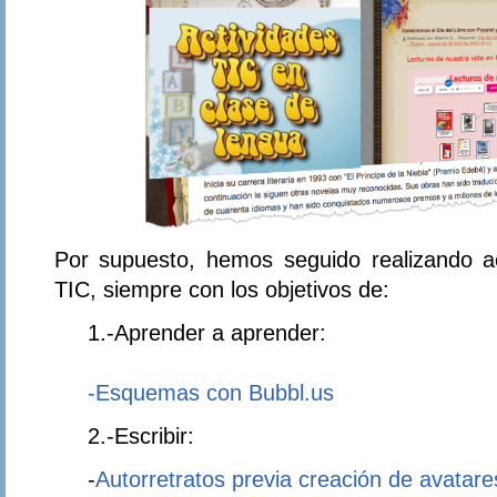
Por supuesto, hemos seguido realizando a
TIC, siempre con los objetivos de:
1.-Aprender a aprender:
-Esquemas con Bubbl.us
2.-Escribir:
-
Autorretratos previa creación de avatare