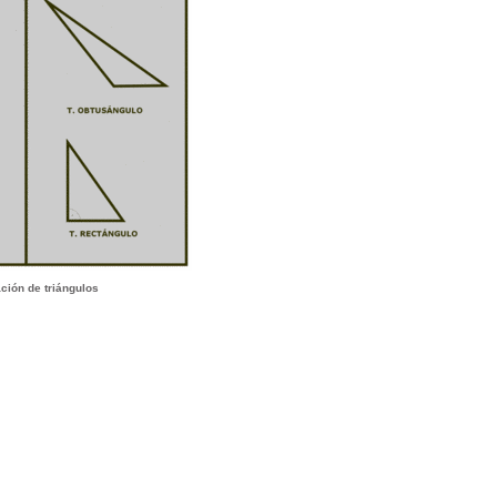
ación de triángulos