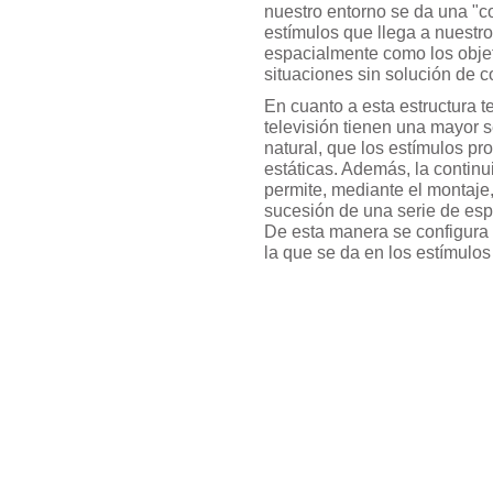
nuestro entorno se da una "co
estímulos que llega a nuestro
espacialmente como los objet
situaciones sin solución de c
En cuanto a esta estructura t
televisión tienen una mayor 
natural, que los estímulos pr
estáticas. Además, la continu
permite, mediante el montaje,
sucesión de una serie de esp
De esta manera se configura 
la que se da en los estímulos