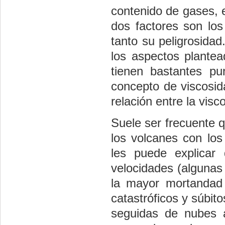
contenido de gases, 
dos factores son los
tanto su peligrosidad
los aspectos plantea
tienen bastantes p
concepto de viscosid
relación entre la visc
Suele ser frecuente 
los volcanes con los
les puede explicar
velocidades (algunas
la mayor mortandad
catastróficos y súbit
seguidas de nubes a