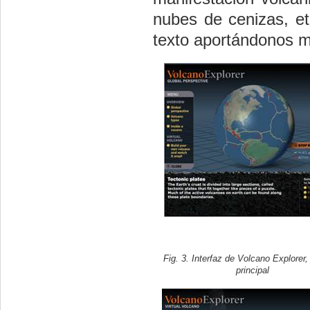
nubes de cenizas, et
texto aportándonos m
Fig. 3. Interfaz de Volcano Explorer,
principal