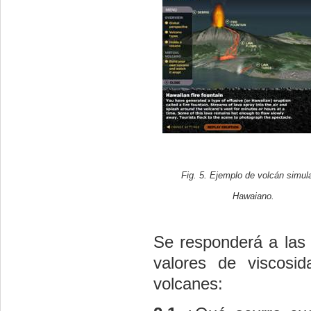
Fig. 5. Ejemplo de volcán simul
Hawaiano.
Se responderá a las s
valores de viscosi
volcanes: