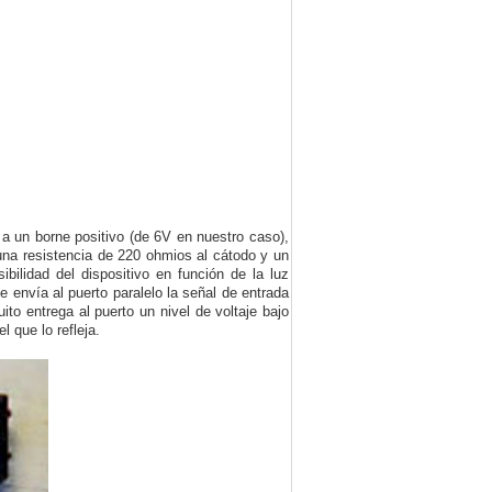
 a un borne positivo (de 6V en nuestro caso),
 una resistencia de 220 ohmios al cátodo y un
bilidad del dispositivo en función de la luz
e envía al puerto paralelo la señal de entrada
ito entrega al puerto un nivel de voltaje bajo
l que lo refleja.