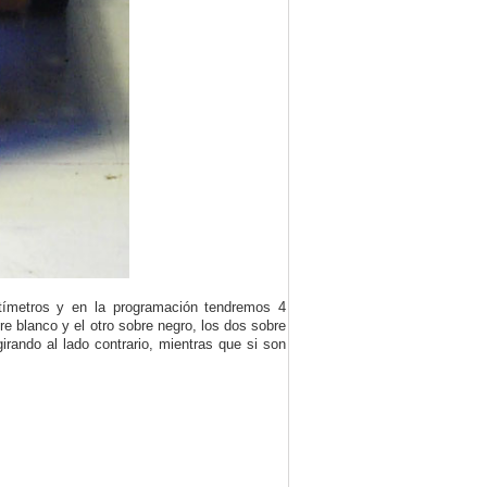
ntímetros y en la programación tendremos 4
e blanco y el otro sobre negro, los dos sobre
irando al lado contrario, mientras que si son