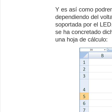
Y es así como podrem
dependiendo del volta
soportada por el LED
se ha concretado dic
una hoja de cálculo: