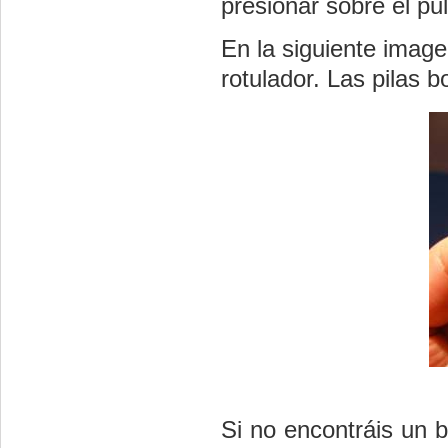
presionar sobre el pu
En la siguiente imag
rotulador. Las pilas 
Si no encontráis un b