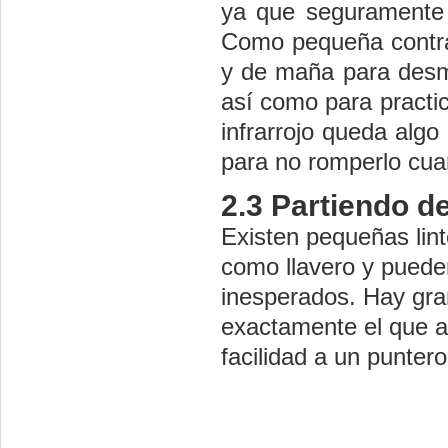
ya que seguramente 
Como pequeña contra
y de maña para desm
así como para practic
infrarrojo queda algo
para no romperlo cua
2.3
Partiendo de
Existen pequeñas lin
como llavero y puede
inesperados. Hay gr
exactamente el que a
facilidad a un puntero 