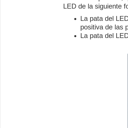
LED de la siguiente f
La pata del LED
positiva de las p
La pata del LED