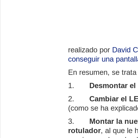
realizado por
David 
conseguir una pantall
En resumen, se trata
1.
Desmontar el
2.
Cambiar el LE
(como se ha explicado
3.
Montar la nue
rotulador
, al que l