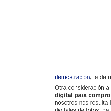
demostración
, le da
Otra consideración a
digital para compro
nosotros nos resulta i
digitales de fotos, de