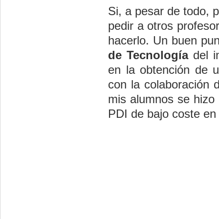
Si, a pesar de todo, 
pedir a otros profes
hacerlo. Un buen pun
de Tecnología
del i
en la obtención de u
con la colaboración 
mis alumnos se hizo u
PDI de bajo coste en 