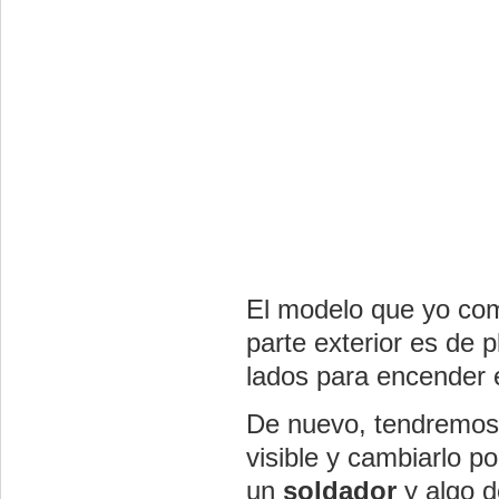
El modelo que yo co
parte exterior es de 
lados para encender 
De nuevo, tendremos 
visible y cambiarlo p
un
soldador
y algo 