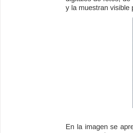
y la muestran visible 
En la imagen se apre