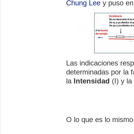
Chung Lee
y puso en
Las indicaciones respe
determinadas por la
la
Intensidad
(I) y la
O lo que es lo mismo