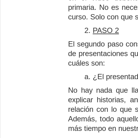
primaria. No es neces
curso. Solo con que s
PASO 2
El segundo paso cons
de presentaciones q
cuáles son:
¿El presentad
No hay nada que lla
explicar historias, 
relación con lo que 
Además, todo aquello
más tiempo en nuest