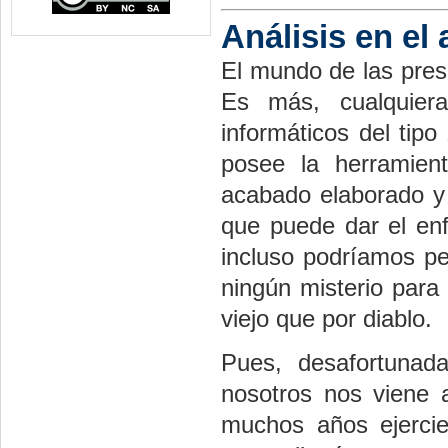
Análisis en el
El mundo de las prese
Es más, cualquier
informáticos del tipo
posee la herramien
acabado elaborado y 
que puede dar el enf
incluso podríamos pe
ningún misterio para 
viejo que por diablo.
Pues, desafortuna
nosotros nos viene 
muchos años ejercie