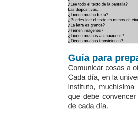
¿Lee todo el texto de la pantalla?
Las diapositivas...
¿Tienen mucho texto?
¿Puedes leer el texto en menos de ci
¿La letra es grande?
¿Tienen imágenes?
¿Tienen muchas animaciones?
¿Tienen muchas transiciones?
Guía para prepa
Comunicar cosas a ot
Cada día, en la unive
instituto, muchísima
que debe convencer 
de cada día.