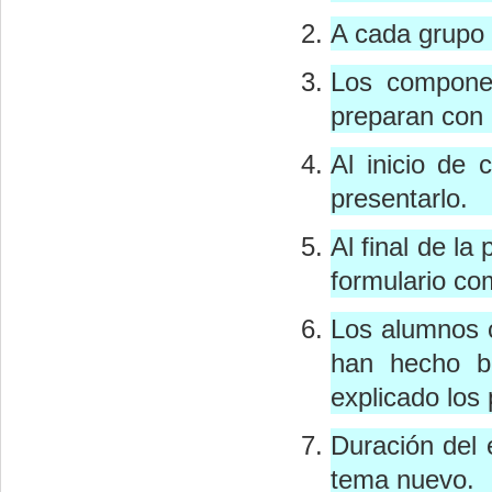
A cada grupo 
Los componen
preparan con 
Al inicio de
presentarlo.
Al final de la
formulario c
Los alumnos 
han hecho b
explicado los
Duración del 
tema nuevo.