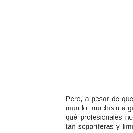
Pero, a pesar de que
mundo, muchísima gen
qué profesionales no
tan soporíferas y
lim