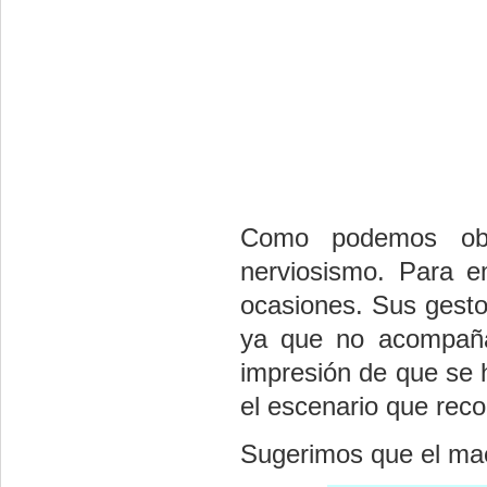
Como podemos obse
nerviosismo. Para e
ocasiones. Sus gesto
ya que no acompaña
impresión de que se 
el escenario que rec
Sugerimos que el mae