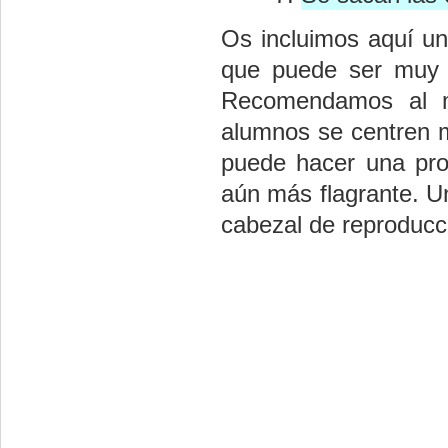
Os incluimos aquí un
que puede ser muy út
Recomendamos al m
alumnos se centren 
puede hacer una pro
aún más flagrante. Un
cabezal de reproducci