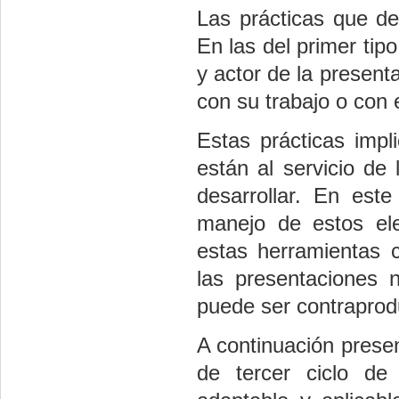
Las prácticas que det
En las del primer tip
y actor de la present
con su trabajo o con e
Estas prácticas impl
están al servicio de
desarrollar. En est
manejo de estos ele
estas herramientas 
las presentaciones 
puede ser contraprodu
A continuación prese
de tercer ciclo de