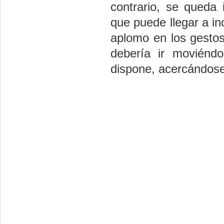
contrario, se queda 
que puede llegar a in
aplomo en los gestos
debería ir moviénd
dispone, acercándose 