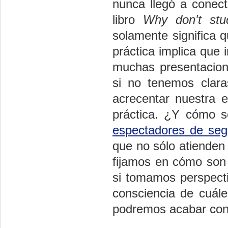
nunca llegó a conec
libro
Why don't stu
solamente significa q
práctica implica que 
muchas presentacion
si no tenemos clar
acrecentar nuestra e
práctica. ¿Y cómo s
espectadores de seg
que no sólo atienden
fijamos en cómo son 
si tomamos perspect
consciencia de cuál
podremos acabar con 