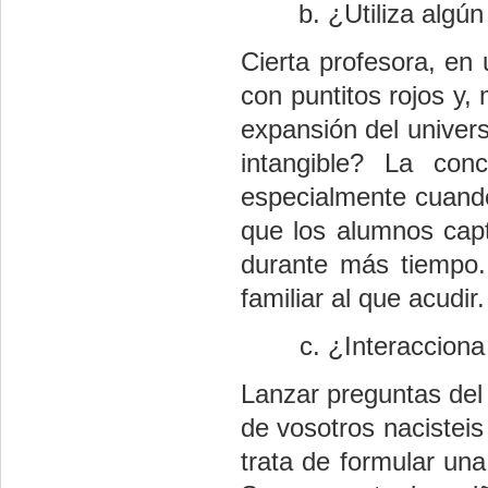
¿Utiliza algún
Cierta profesora, en 
con puntitos rojos y, 
expansión del univers
intangible? La conc
especialmente cuando
que los alumnos cap
durante más tiempo.
familiar al que acudir.
¿Interacciona
Lanzar preguntas del 
de vosotros nacisteis
trata de formular una