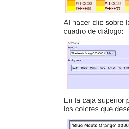
Al hacer clic sobre 
cuadro de diálogo:
En la caja superior
los colores que de