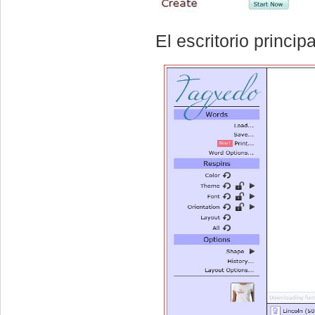
El escritorio princip