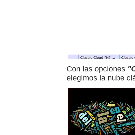
Con las opciones
"C
elegimos la nube clá