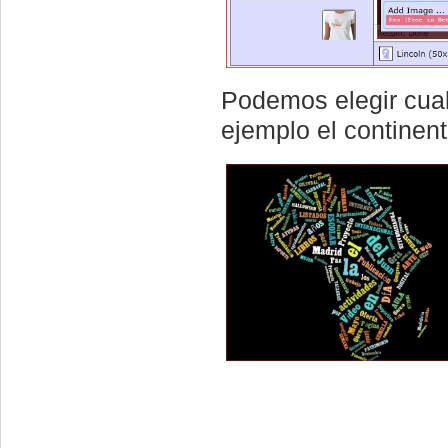
Podemos elegir cual
ejemplo el continen