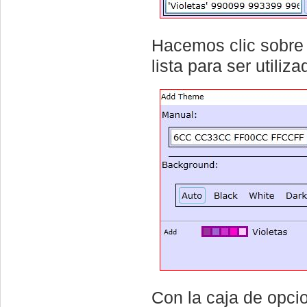
Hacemos clic sobr
lista para ser utiliza
Con la caja de opc