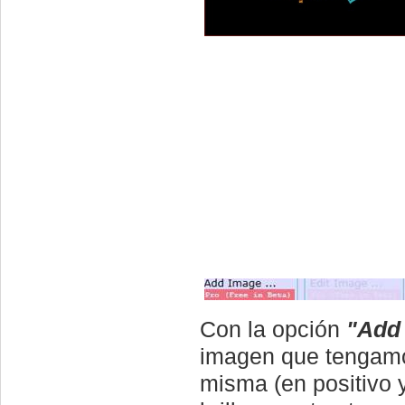
Con la opción
"Add 
imagen que tengamos
misma (en positivo y