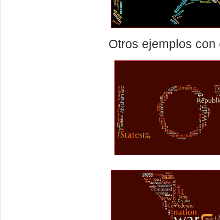
Otros ejemplos con 