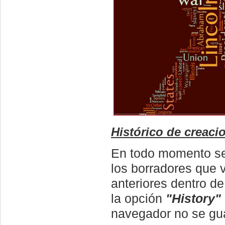
Histórico de creaci
En todo momento se 
los borradores que
anteriores dentro de
la opción
"History"
navegador no se gua