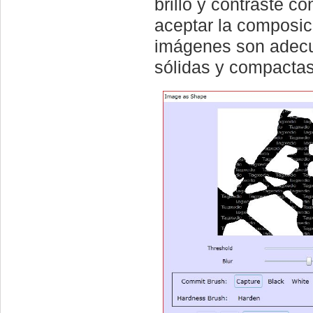
brillo y contraste c
aceptar la composic
imágenes son adecu
sólidas y compactas