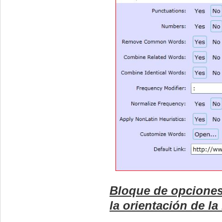
Bloque de opciones "
la orientación de la