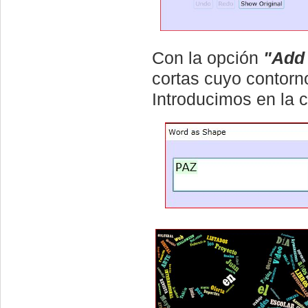
Con la opción
"Add 
cortas cuyo contorno
Introducimos en la 