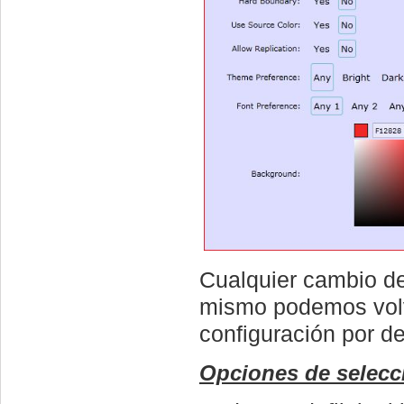
Cualquier cambio de
mismo podemos volve
configuración por d
Opciones de selecc