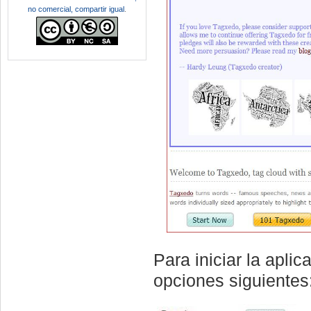
no comercial, compartir igual
.
Para iniciar la apli
opciones siguientes