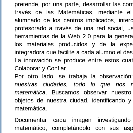
pretende, por una parte, desarrollar las c
través de las Matemáticas, mediante el 
alumnado de los centros implicados, inte
profesorado a través de una red social, 
herramientas de la Web 2.0 para la generac
los materiales producidos y de la expe
integradora que facilite a cada alumno el des
La innovación se produce entre estos cuat
Colaborar y Confiar.
Por otro lado, se trabaja la observació
nuestras ciudades, todo lo que nos 
matemática
. Buscamos observar nuestro e
objetos de nuestra ciudad, identificando 
matemática.
Documentar cada imagen investigando
matemático, completándolo con sus aspec