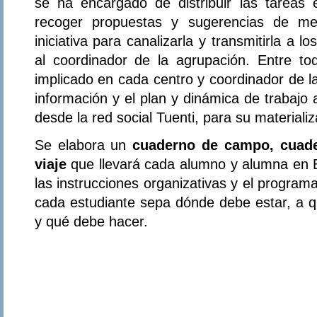
se ha encargado de distribuir las tareas e
recoger propuestas y sugerencias de mej
iniciativa para canalizarla y transmitirla a 
al coordinador de la agrupación. Entre to
implicado en cada centro y coordinador de l
información y el plan y dinámica de trabajo 
desde la red social Tuenti, para su materializ
Se elabora un
cuaderno de campo, cuade
viaje
que llevará cada alumno y alumna en B
las instrucciones organizativas y el progra
cada estudiante sepa dónde debe estar, a q
y qué debe hacer.