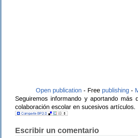
Open publication
- Free
publishing
-
Seguiremos informando y aportando más de
colaboración escolar en sucesivos artículos.
Escribir un comentario