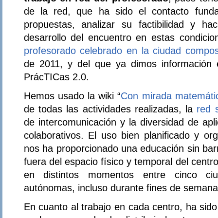
de la red, que ha sido el contacto fund
propuestas, analizar su factibilidad y h
desarrollo del encuentro en estas condici
profesorado celebrado en la ciudad compos
de 2011, y del que ya dimos informació
PrácTICas 2.0.
Hemos usado la wiki “
Con mirada matemáti
de todas las actividades realizadas, la
red 
de intercomunicación y la diversidad de apl
colaborativos. El uso bien planificado y o
nos ha proporcionado una educación sin bar
fuera del espacio físico y temporal del centro
en distintos momentos entre cinco ci
autónomas, incluso durante fines de semana
En cuanto al trabajo en cada centro, ha sid