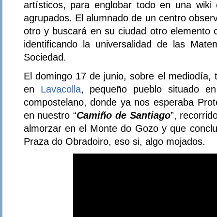
artísticos, para englobar todo en una wiki
agrupados. El alumnado de un centro observa
otro y buscará en su ciudad otro elemento 
identificando la universalidad de las Mate
Sociedad.
El domingo 17 de junio, sobre el mediodía, 
en
Lavacolla
, pequeño pueblo situado en
compostelano, donde ya nos esperaba Prot
en nuestro “
Camiño de Santiago
”, recorri
almorzar en el Monte do Gozo y que conclu
Praza do Obradoiro, eso si, algo mojados.