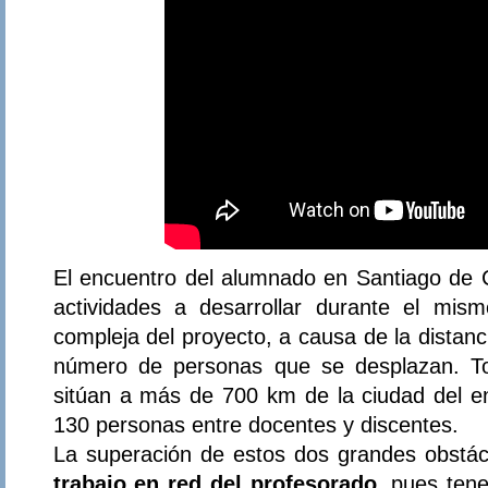
El encuentro del alumnado en Santiago de C
actividades a desarrollar durante el mis
compleja del proyecto, a causa de la distan
número de personas que se desplazan. To
sitúan a más de 700 km de la ciudad del en
130 personas entre docentes y discentes.
La superación de estos dos grandes obstác
trabajo en red del profesorado
, pues ten