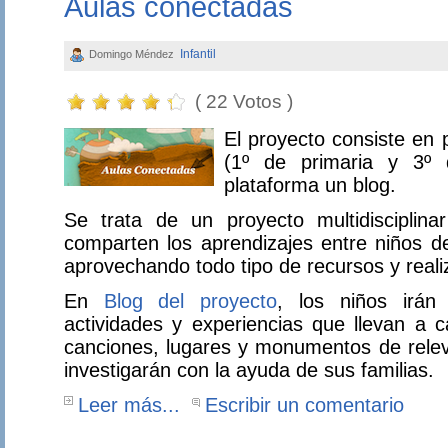
Aulas conectadas
Infantil
Domingo Méndez
( 22 Votos )
El proyecto consiste en 
(1º de primaria y 3º d
plataforma un blog.
Se trata de un proyecto multidisciplina
comparten los aprendizajes entre niños de
aprovechando todo tipo de recursos y reali
En
Blog del proyecto
, los niños irán
actividades y experiencias que llevan a 
canciones, lugares y monumentos de relev
investigarán con la ayuda de sus familias.
Leer más...
Escribir un comentario