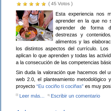
( 45 Votos )
Esta experiencia nos 
aprender en la que no 
aprender de forma des
destrezas y contenido
alimentos y las elaborac
los distintos aspectos del currículo. Lo
aplican lo que aprenden y todas las activi
a la consecución de las competencias bási
Sin duda la valoración que hacemos del u
web 2.0, el planteamiento metodológico y
proyecto
“Eu cociño ti cociñas”
es muy posi
Leer más...
Escribir un comentario