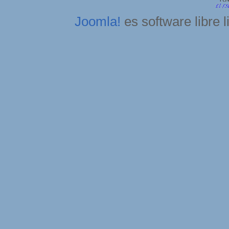
Joomla!
es software libre 