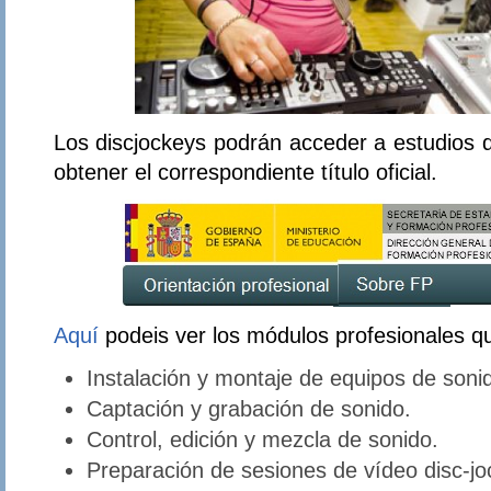
Los discjockeys podrán acceder a estudios
obtener el correspondiente título oficial.
Aquí
podeis ver los módulos profesionales q
Instalación y montaje de equipos de soni
Captación y grabación de sonido.
Control, edición y mezcla de sonido.
Preparación de sesiones de vídeo disc-jo