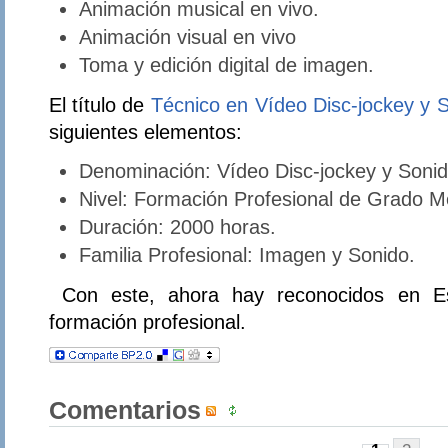
Animación musical en vivo.
Animación visual en vivo
Toma y edición digital de imagen.
El título de
Técnico en Vídeo Disc-jockey y 
siguientes elementos:
Denominación: Vídeo Disc-jockey y Sonid
Nivel: Formación Profesional de Grado M
Duración: 2000 horas.
Familia Profesional: Imagen y Sonido.
Con este, ahora hay reconocidos en Esp
formación profesional.
Comentarios