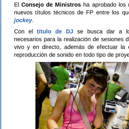
El
Consejo de Ministros
ha aprobado los 
nuevos títulos técnicos de FP entre los q
jockey
.
Con el
título de DJ
se busca dar a lo
necesarios para la realización de sesiones 
vivo y en directo, además de efectuar la 
reproducción de sonido en todo tipo de proy