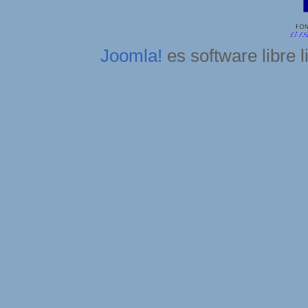
Joomla!
es software libre 