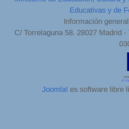
Educativas y de F
Información general
C/ Torrelaguna 58. 28027 Madrid - 
03
Joomla!
es software libre 