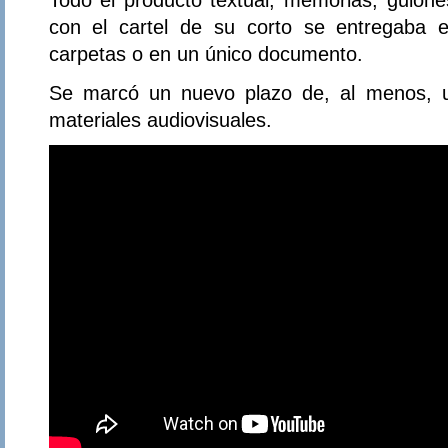
con el cartel de su corto se entregaba e
carpetas o en un único documento.
Se marcó un nuevo plazo de, al menos, u
materiales audiovisuales.