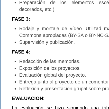
Preparación de los elementos escén
decorados, etc.)
FASE 3:
Rodaje y montaje de vídeo. Utilizad ma
Commons apropiadas (BY-SA o BY-NC-S
Supervisión y publicación.
FASE 4:
Redacción de las memorias.
Exposición de los proyectos.
Evaluación global del proyecto.
Entrega junto al proyecto de un comentari
Reflexión y presentación grupal sobre pro
EVALUACIÓN:
La evaluación se hizo siguiendo una tab