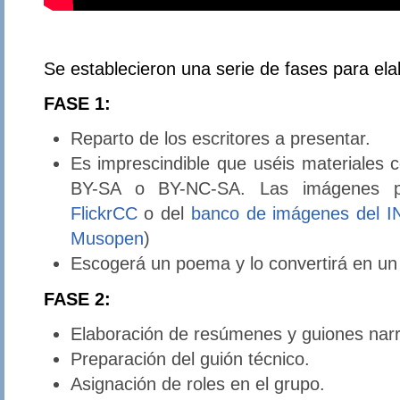
Se establecieron una serie de fases para ela
FASE 1:
Reparto de los escritores a presentar.
Es imprescindible que uséis materiales
BY-SA o BY-NC-SA. Las imágenes 
FlickrCC
o del
banco de imágenes del I
Musopen
)
Escogerá un poema y lo convertirá en un 
FASE 2:
Elaboración de resúmenes y guiones narr
Preparación del guión técnico.
Asignación de roles en el grupo.