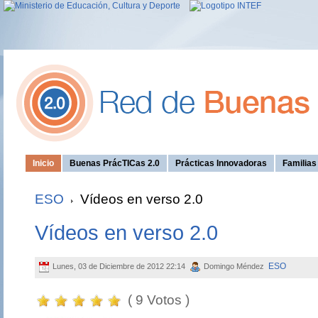
Inicio
Buenas PrácTICas 2.0
Prácticas Innovadoras
Familia
ESO
Vídeos en verso 2.0
Vídeos en verso 2.0
ESO
Lunes, 03 de Diciembre de 2012 22:14
Domingo Méndez
( 9 Votos )