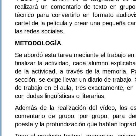
realizará un comentario de texto en grupo 
técnico para convertirlo en formato audiov
cartel de la película y crear una pequeña c
las redes sociales.
METODOLOGÍA
Se abordó esta tarea mediante el trabajo en
finalizar la actividad, cada alumno explicab
de la actividad, a través de la memoria. P
sección, se exige llevar un diario de trabajo
de trabajo en el aula, tres exactamente, en
con dudas lingüísticas o literarias.
Además de la realización del vídeo, los e
comentario de grupo, por grupo, para de
poesía y la profundización que habían lograd
Todo el producto textual, memorias, guione