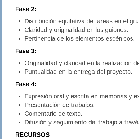
Fase 2:
Distribución equitativa de tareas en el gr
Claridad y originalidad en los guiones.
Pertinencia de los elementos escénicos.
Fase 3:
Originalidad y claridad en la realización d
Puntualidad en la entrega del proyecto.
Fase 4:
Expresión oral y escrita en memorias y e
Presentación de trabajos.
Comentario de texto.
Difusión y seguimiento del trabajo a través
RECURSOS