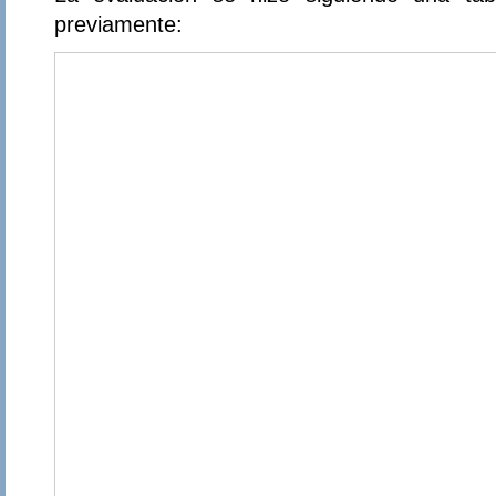
previamente: