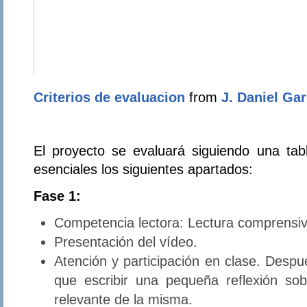
Criterios de evaluacion
from
J. Daniel Gar
El proyecto se evaluará siguiendo una ta
esenciales los siguientes apartados:
Fase 1:
Competencia lectora: Lectura comprensiva
Presentación del vídeo.
Atención y participación en clase. Despu
que escribir una pequeña reflexión so
relevante de la misma.